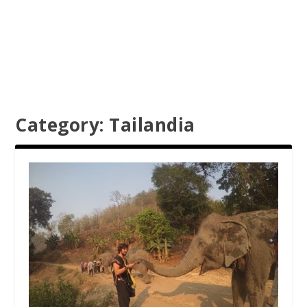
Category:
Tailandia