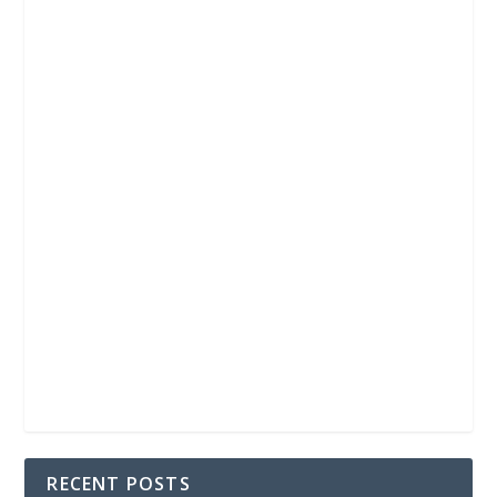
RECENT POSTS