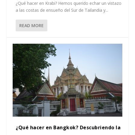
¿Qué hacer en Krabi? Hemos querido echar un vistazo
a las costas de ensueño del Sur de Tailandia y...
READ MORE
¿Qué hacer en Bangkok? Descubriendo la