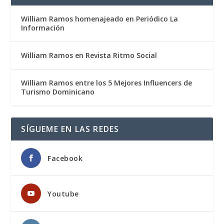
William Ramos homenajeado en Periódico La
Información
William Ramos en Revista Ritmo Social
William Ramos entre los 5 Mejores Influencers de
Turismo Dominicano
SÍGUEME EN LAS REDES
Facebook
Youtube