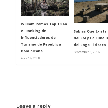
William Ramos Top 10 en
el Ranking de
Sabías Que Existe 
Influenciadores de
del Sol y La Luna 
Turismo de República
del Lago Titicaca
Dominicana
September 8, 2016
April 18, 2018
Leave a reply