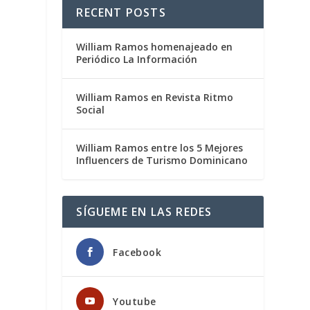
RECENT POSTS
William Ramos homenajeado en
Periódico La Información
William Ramos en Revista Ritmo
Social
William Ramos entre los 5 Mejores
Influencers de Turismo Dominicano
SÍGUEME EN LAS REDES
Facebook
Youtube