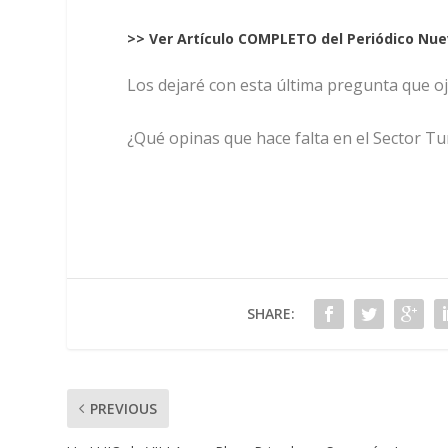
>> Ver Artículo COMPLETO del Periódico Nue
Los dejaré con esta última pregunta que
¿Qué opinas que hace falta en el Sector Tu
SHARE:
PREVIOUS