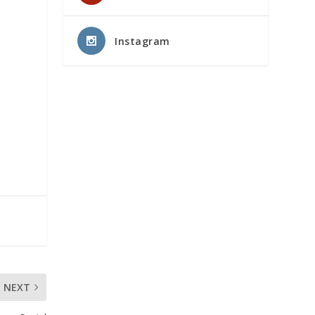
Instagram
NEXT