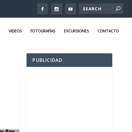
VIDEOS
FOTOGRAFÍAS
EXCURSIONES
CONTACTO
PUBLICIDAD