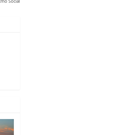
tmo Social