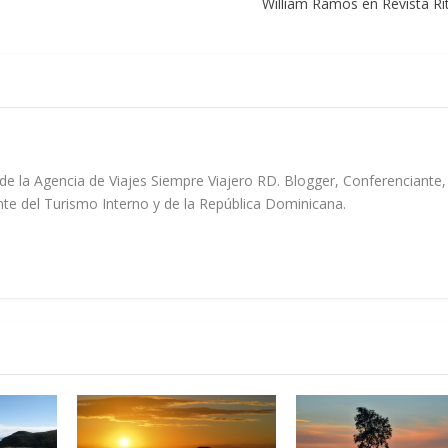
William Ramos en Revista Ri
de la Agencia de Viajes Siempre Viajero RD. Blogger, Conferenciante,
e del Turismo Interno y de la República Dominicana.