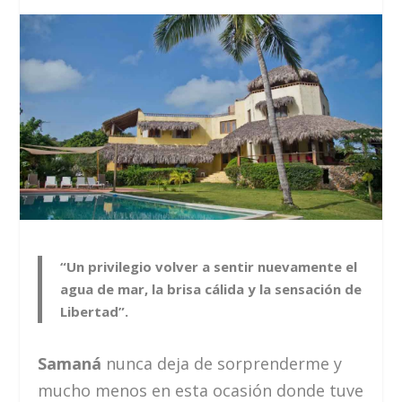
“Un privilegio volver a sentir nuevamente el
agua de mar, la brisa cálida y la sensación de
Libertad”.
Samaná
nunca deja de sorprenderme y
mucho menos en esta ocasión donde tuve