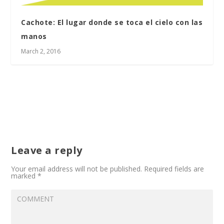
Cachote: El lugar donde se toca el cielo con las
manos
March 2, 2016
Leave a reply
Your email address will not be published.
Required fields are
marked
*