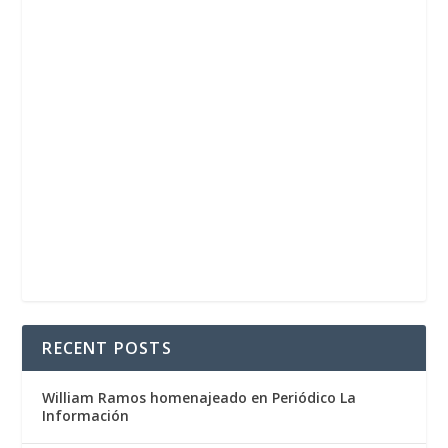
RECENT POSTS
William Ramos homenajeado en Periódico La
Información