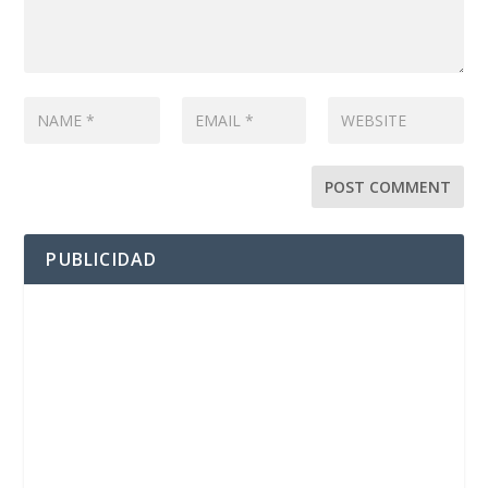
PUBLICIDAD