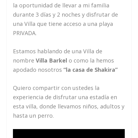
la oportunidad de llevar a mi familia
durante 3 días y 2 noches y disfrutar de
una Villa que tiene acceso a una playa
PRIVADA.
Estamos hablando de una Villa de
nombre
Villa Barkel
o como la hemos
apodado nosotros
“la casa de Shakira”
Quiero compartir con ustedes la
experiencia de disfrutar una estadía en
esta villa, donde llevamos niños, adultos y
hasta un perro.