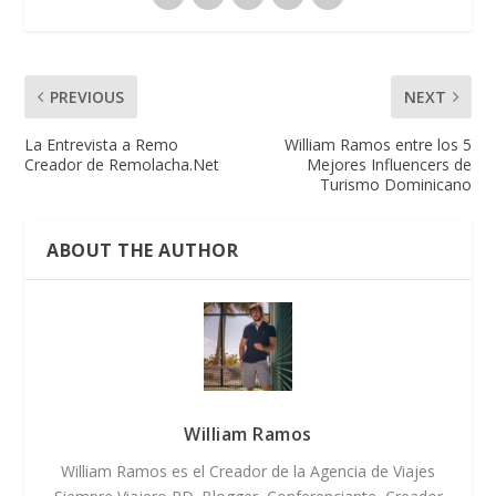
PREVIOUS
NEXT
La Entrevista a Remo
William Ramos entre los 5
Creador de Remolacha.Net
Mejores Influencers de
Turismo Dominicano
ABOUT THE AUTHOR
William Ramos
William Ramos es el Creador de la Agencia de Viajes