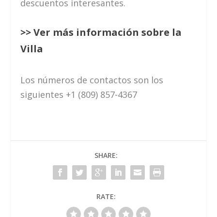
descuentos interesantes.
>> Ver más información sobre la
Villa
Los números de contactos son los
siguientes +1 (809) 857-4367
SHARE:
RATE: