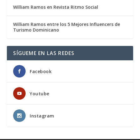
William Ramos en Revista Ritmo Social
William Ramos entre los 5 Mejores Influencers de
Turismo Dominicano
SÍGUEME EN LAS REDES
Facebook
Youtube
Instagram