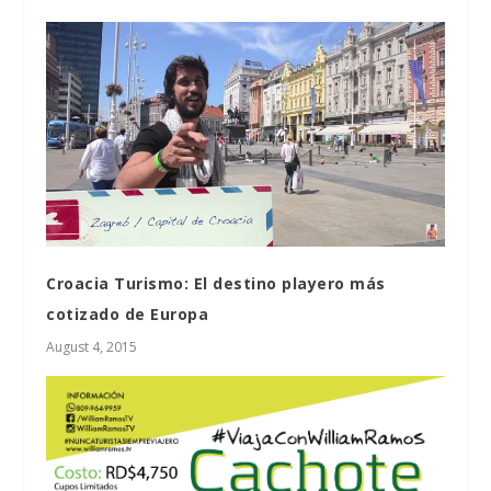
Croacia Turismo: El destino playero más
cotizado de Europa
August 4, 2015