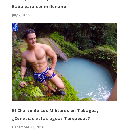
Baba para ser millonario
July 7, 2015
El Charco de Los Militares en Tubagua,
¿Conocías estas aguas Turquesas?
December 28, 2016