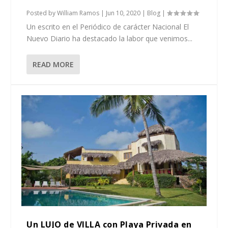
Posted by
William Ramos
|
Jun 10, 2020
|
Blog
|
Un escrito en el Periódico de carácter Nacional El
Nuevo Diario ha destacado la labor que venimos...
READ MORE
Un LUJO de VILLA con Playa Privada en