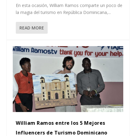
En esta ocasión, William Ramos comparte un poco de
la magia del turismo en República Dominicana,...
READ MORE
William Ramos entre los 5 Mejores
Influencers de Turismo Dominicano