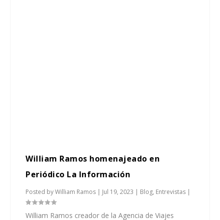
William Ramos homenajeado en
Periódico La Información
Posted by
William Ramos
|
Jul 19, 2023
|
Blog
,
Entrevistas
|
William Ramos creador de la Agencia de Viajes