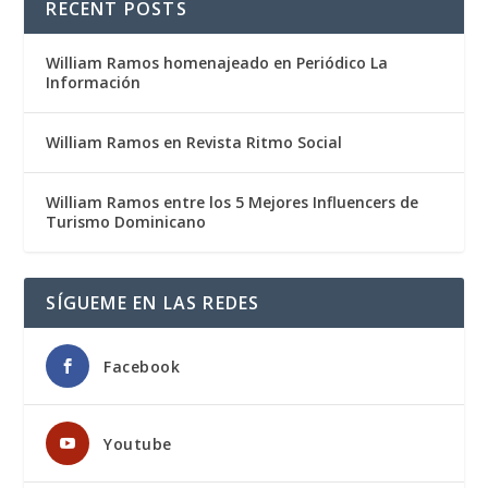
RECENT POSTS
William Ramos homenajeado en Periódico La
Información
William Ramos en Revista Ritmo Social
William Ramos entre los 5 Mejores Influencers de
Turismo Dominicano
SÍGUEME EN LAS REDES
Facebook
Youtube