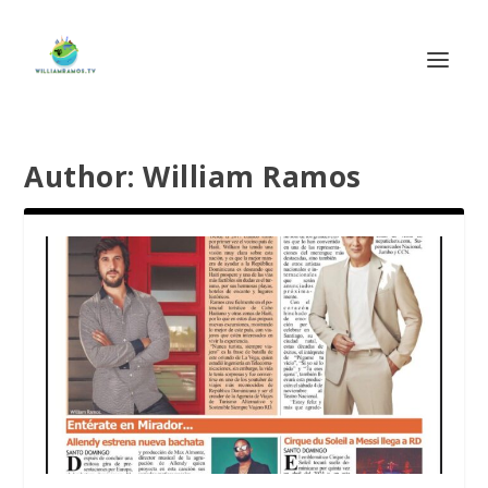
Author:
William Ramos