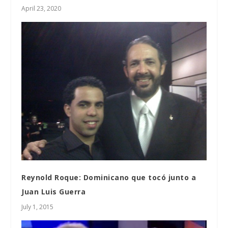
April 23, 2020
Reynold Roque: Dominicano que tocó junto a
Juan Luis Guerra
July 1, 2015