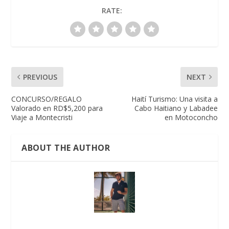
RATE:
PREVIOUS
NEXT
CONCURSO/REGALO
Haití Turismo: Una visita a
Valorado en RD$5,200 para
Cabo Haitiano y Labadee
Viaje a Montecristi
en Motoconcho
ABOUT THE AUTHOR