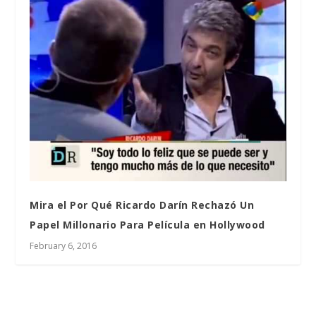
Mira el Por Qué Ricardo Darín Rechazó Un
Papel Millonario Para Película en Hollywood
February 6, 2016