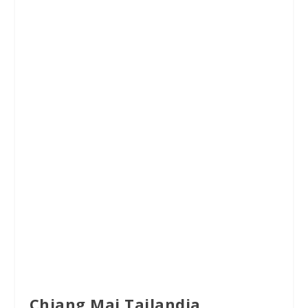
Chiang Mai Tailandia