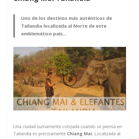
Uno de los destinos más auténticos de
Tailandia localizada al Norte de este
emblemático país…
Una ciudad sumamente cotizada cuando se piensa en
Tailandia es precisamente
Chiang Mai.
Localizada al