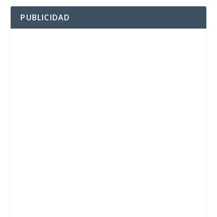
PUBLICIDAD