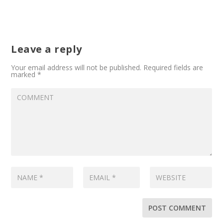
Leave a reply
Your email address will not be published.
Required fields are
marked
*