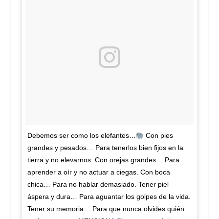
Debemos ser como los elefantes…
Con pies
grandes y pesados… Para tenerlos bien fijos en la
tierra y no elevarnos. Con orejas grandes… Para
aprender a oír y no actuar a ciegas. Con boca
chica… Para no hablar demasiado. Tener piel
áspera y dura… Para aguantar los golpes de la vida.
Tener su memoria… Para que nunca olvides quién