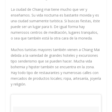
La ciudad de Chiang mai tiene mucho que ver y
enseñarnos. Su vida nocturna es bastante movida y es
una ciudad sumamente turística. Si buscas fiestas, éste
puede ser un lugar para ti. De igual forma hay
numerosos centros de meditación, lugares tranquilos,
o sea que también está la otra cara de la moneda.
Muchos turistas mayores también vienen a Chiang Mai
debida a la variedad de grandes hoteles y excursiones
tipo senderismo que se pueden hacer. Mucha vida
bohemia y hipster también se encuentra en la zona.
Hay todo tipo de restaurantes y numerosas calles con
mercados de productos locales; ropa, artesanía, joyería
y religión.