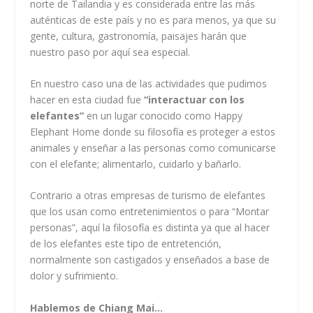
norte de Tailandia y es considerada entre las más
auténticas de este país y no es para menos, ya que su
gente, cultura, gastronomía, paisajes harán que
nuestro paso por aquí sea especial.
En nuestro caso una de las actividades que pudimos
hacer en esta ciudad fue
“interactuar con los
elefantes”
en un lugar conocido como
Happy
Elephant Home
donde su filosofía es proteger a estos
animales y enseñar a las personas como comunicarse
con el elefante; alimentarlo, cuidarlo y bañarlo.
Contrario a otras empresas de turismo de elefantes
que los usan como entretenimientos o para “Montar
personas”, aquí la filosofía es distinta ya que al hacer
de los elefantes este tipo de entretención,
normalmente son castigados y enseñados a base de
dolor y sufrimiento.
Hablemos de Chiang Mai…