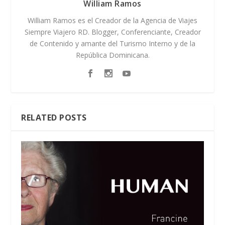
William Ramos
William Ramos es el Creador de la Agencia de Viajes
Siempre Viajero RD. Blogger, Conferenciante, Creador
de Contenido y amante del Turismo Interno y de la
República Dominicana.
RELATED POSTS