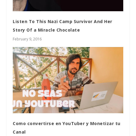
Listen To This Nazi Camp Survivor And Her
Story Of a Miracle Chocolate
February 9, 2016
Como convertirse en YouTuber y Monetizar tu
Canal