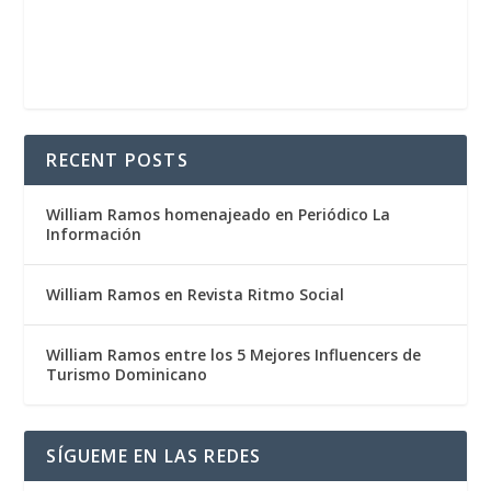
RECENT POSTS
William Ramos homenajeado en Periódico La
Información
William Ramos en Revista Ritmo Social
William Ramos entre los 5 Mejores Influencers de
Turismo Dominicano
SÍGUEME EN LAS REDES