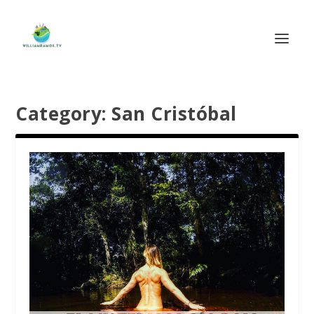
Category:
San Cristóbal