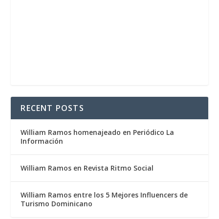
RECENT POSTS
William Ramos homenajeado en Periódico La
Información
William Ramos en Revista Ritmo Social
William Ramos entre los 5 Mejores Influencers de
Turismo Dominicano