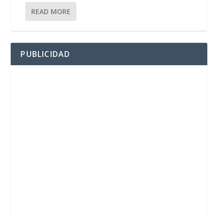
READ MORE
PUBLICIDAD