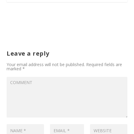
Leave a reply
Your email address will not be published.
Required fields are
marked
*