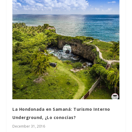
La Hondonada en Samaná: Turismo Interno
Underground, ¿Lo conocías?
December 31, 2016