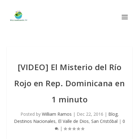
[VIDEO] El Misterio del Río
Rojo en Rep. Dominicana en
1 minuto
Posted by
William Ramos
|
Dec 22, 2016
|
Blog
,
Destinos Nacionales
,
El Valle de Dios
,
San Cristóbal
|
0
|