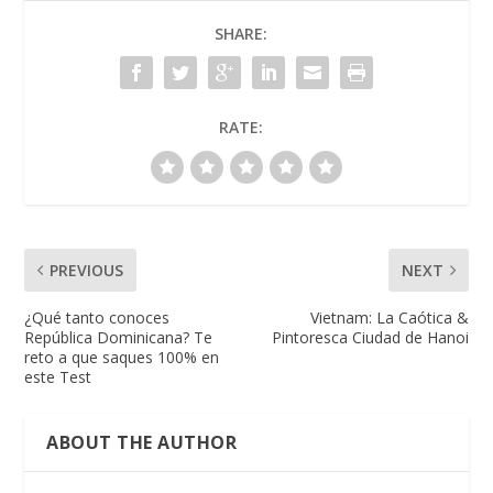
SHARE:
RATE:
PREVIOUS
NEXT
¿Qué tanto conoces
Vietnam: La Caótica &
República Dominicana? Te
Pintoresca Ciudad de Hanoi
reto a que saques 100% en
este Test
ABOUT THE AUTHOR