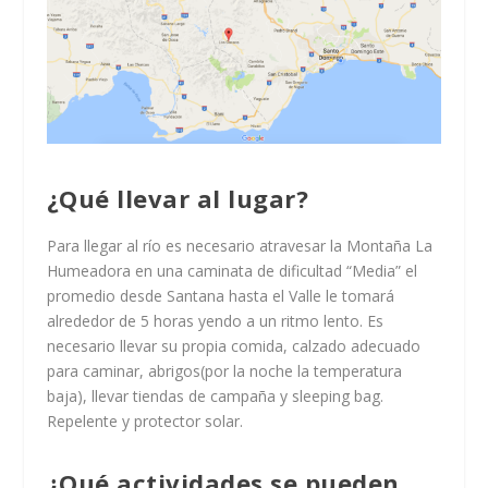
¿Qué llevar al lugar?
Para llegar al río es necesario atravesar la Montaña La
Humeadora en una caminata de dificultad “Media” el
promedio desde Santana hasta el Valle le tomará
alrededor de 5 horas yendo a un ritmo lento. Es
necesario llevar su propia comida, calzado adecuado
para caminar, abrigos(por la noche la temperatura
baja), llevar tiendas de campaña y sleeping bag.
Repelente y protector solar.
¿Qué actividades se pueden