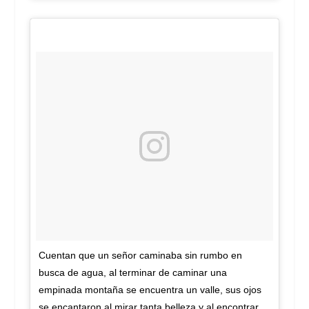
Cuentan que un señor caminaba sin rumbo en
busca de agua, al terminar de caminar una
empinada montaña se encuentra un valle, sus ojos
se encantaron al mirar tanta belleza y al encontrar