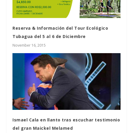
Reserva & Información del Tour Ecológico
Tubagua del 5 al 6 de Diciembre
November 16, 2015
Ismael Cala en llanto tras escuchar testimonio
del gran Maickel Melamed