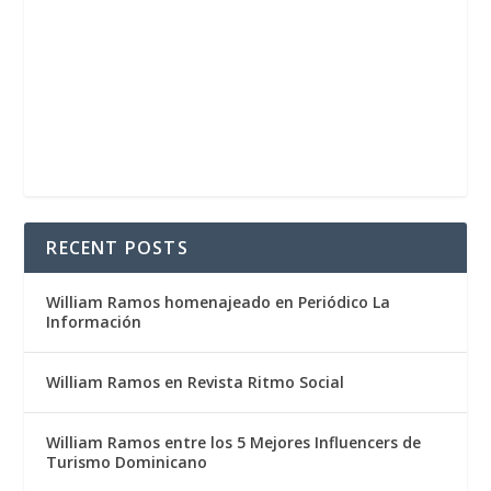
RECENT POSTS
William Ramos homenajeado en Periódico La
Información
William Ramos en Revista Ritmo Social
William Ramos entre los 5 Mejores Influencers de
Turismo Dominicano