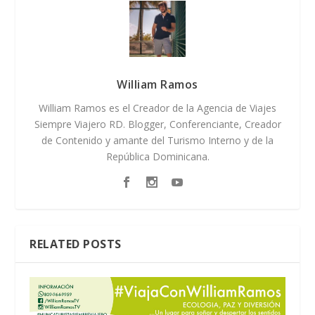
William Ramos
William Ramos es el Creador de la Agencia de Viajes
Siempre Viajero RD. Blogger, Conferenciante, Creador
de Contenido y amante del Turismo Interno y de la
República Dominicana.
RELATED POSTS