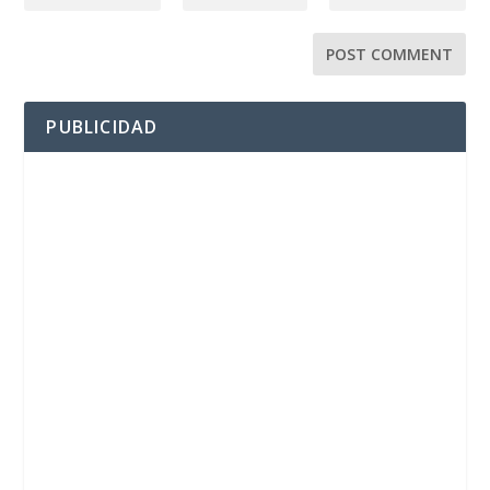
PUBLICIDAD