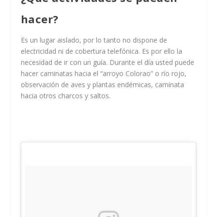
hacer?
Es un lugar aislado, por lo tanto no dispone de
electricidad ni de cobertura telefónica. Es por ello la
necesidad de ir con un guía. Durante el día usted puede
hacer caminatas hacia el “arroyo Colorao” o río rojo,
observación de aves y plantas endémicas, caminata
hacia otros charcos y saltos.