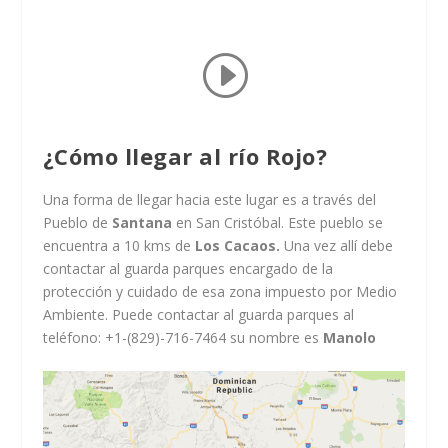
¿Cómo llegar al río Rojo?
Una forma de llegar hacia este lugar es a través del
Pueblo de
Santana
en San Cristóbal. Este pueblo se
encuentra a 10 kms de
Los Cacaos.
Una vez allí debe
contactar al guarda parques encargado de la
protección y cuidado de esa zona impuesto por Medio
Ambiente. Puede contactar al guarda parques al
teléfono: +1-(829)-716-7464 su nombre es
Manolo