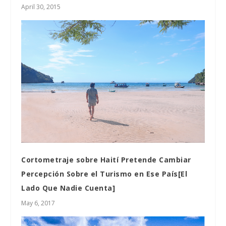
April 30, 2015
Cortometraje sobre Haití Pretende Cambiar
Percepción Sobre el Turismo en Ese País[El
Lado Que Nadie Cuenta]
May 6, 2017