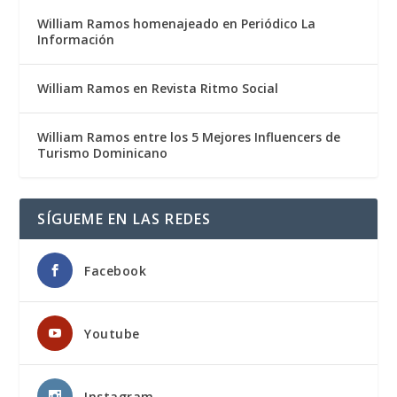
William Ramos homenajeado en Periódico La
Información
William Ramos en Revista Ritmo Social
William Ramos entre los 5 Mejores Influencers de
Turismo Dominicano
SÍGUEME EN LAS REDES
Facebook
Youtube
Instagram