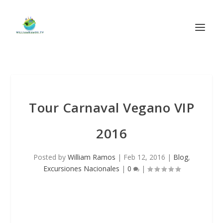
Tour Carnaval Vegano VIP
2016
Posted by
William Ramos
|
Feb 12, 2016
|
Blog
,
Excursiones Nacionales
|
0
|