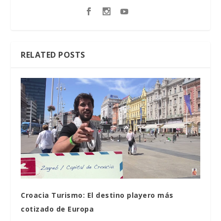
RELATED POSTS
Croacia Turismo: El destino playero más
cotizado de Europa