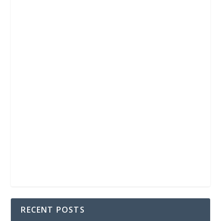
RECENT POSTS