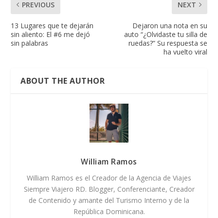
PREVIOUS
NEXT
13 Lugares que te dejarán
Dejaron una nota en su
sin aliento: El #6 me dejó
auto “¿Olvidaste tu silla de
sin palabras
ruedas?” Su respuesta se
ha vuelto viral
ABOUT THE AUTHOR
William Ramos
William Ramos es el Creador de la Agencia de Viajes
Siempre Viajero RD. Blogger, Conferenciante, Creador
de Contenido y amante del Turismo Interno y de la
República Dominicana.