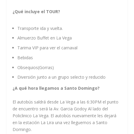
¿Qué incluye el TOUR?
Transporte ida y vuelta.
Almuerzo Buffet en La Vega
Tarima VIP para ver el carnaval
Bebidas
Obsequios(Gorras)
Diversión junto a un grupo selecto y reducido
¿A qué hora llegamos a Santo Domingo?
El autobús saldrá desde La Vega a las 6:30PM el punto
de encuentro será la Av. Garcia Godoy Al lado del
Policlinico La Vega. El autobús nuevamente les dejará
en la estación La Lira una vez lleguemos a Santo
Domingo.