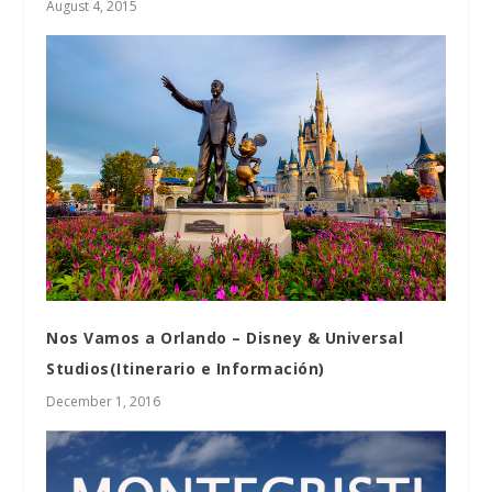
August 4, 2015
Nos Vamos a Orlando – Disney & Universal
Studios(Itinerario e Información)
December 1, 2016