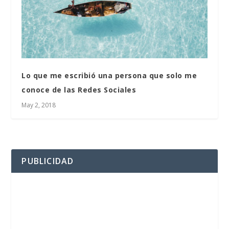
Lo que me escribió una persona que solo me
conoce de las Redes Sociales
May 2, 2018
PUBLICIDAD