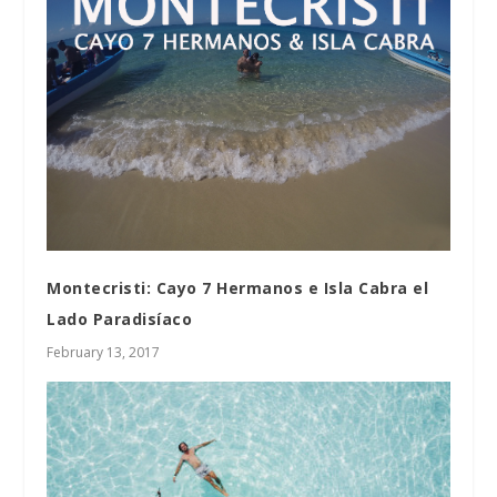
Montecristi: Cayo 7 Hermanos e Isla Cabra el
Lado Paradisíaco
February 13, 2017