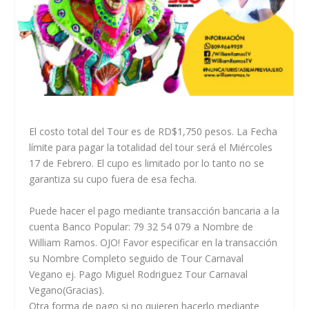
El costo total del Tour es de RD$1,750 pesos. La Fecha
límite para pagar la totalidad del tour será el Miércoles
17 de Febrero. El cupo es limitado por lo tanto no se
garantiza su cupo fuera de esa fecha.
Puede hacer el pago mediante transacción bancaria a la
cuenta Banco Popular: 79 32 54 079 a Nombre de
William Ramos. OJO! Favor especificar en la transacción
su Nombre Completo seguido de Tour Carnaval
Vegano ej. Pago Miguel Rodriguez Tour Carnaval
Vegano(Gracias).
Otra forma de pago si no quieren hacerlo mediante