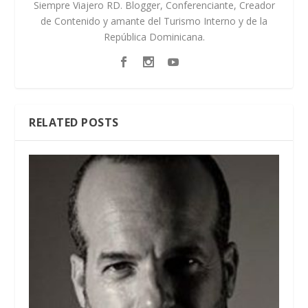
Siempre Viajero RD. Blogger, Conferenciante, Creador
de Contenido y amante del Turismo Interno y de la
República Dominicana.
RELATED POSTS