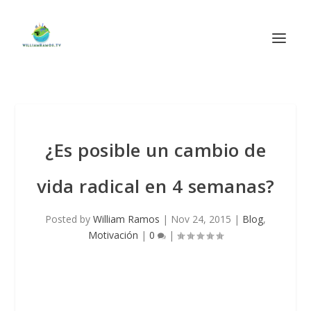
¿Es posible un cambio de
vida radical en 4 semanas?
Posted by
William Ramos
|
Nov 24, 2015
|
Blog
,
Motivación
|
0
|