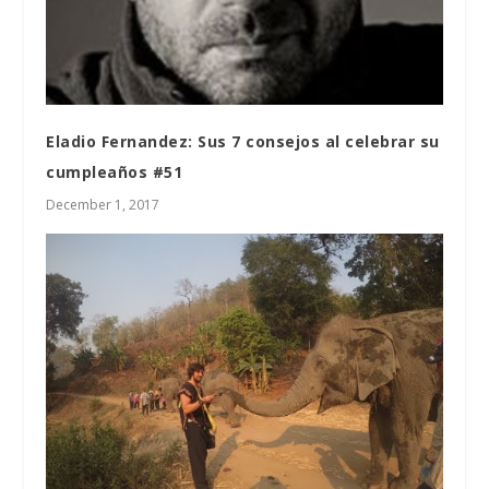
Eladio Fernandez: Sus 7 consejos al celebrar su
cumpleaños #51
December 1, 2017