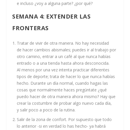
e incluso ¿voy a alguna parte? ¿por qué?
SEMANA 4:
EXTENDER LAS
FRONTERAS
Tratar de vivir de otra manera
. No hay necesidad
de hacer cambios abismales; puedes ir al trabajo por
otro camino, entrar a un café al que nunca habías
entrado o a una tienda hasta ahora desconocida.
Al menos por una vez intenta practicar diferentes
tipos de deporte; trata de hacer lo que nunca habías
hecho. Durante un día normal, cuando hagas las
cosas que normalmente haces pregúntate ¿qué
puedo hacer de otra manera ahora mismo? Hay que
crear la costumbre de probar algo nuevo cada día,
y salir poco a poco de la rutina.
Salir de la zona de confort
. Por supuesto que todo
lo anterior -si en verdad lo has hecho- ya habrá