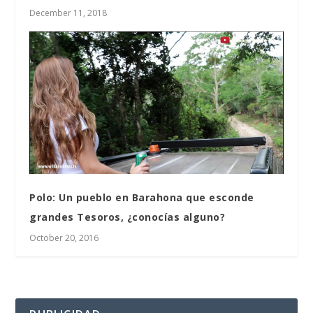
December 11, 2018
Polo: Un pueblo en Barahona que esconde
grandes Tesoros, ¿conocías alguno?
October 20, 2016