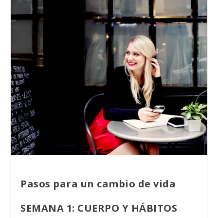
Pasos para un cambio de vida
SEMANA 1:
CUERPO Y HÁBITOS