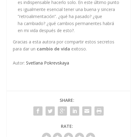
es indispensable hacerlo solo. En este último punto
es igualmente esencial tener una buena y sincera
”retroalimentación”. ¿qué ha pasado? ¿que
ha cambiado? ¿qué cambios permanentes habrá
en mi vida después de esto?.
Gracias a esta autora por compartir estos secretos
para dar un
cambio de vida
exitoso.
Autor:
Svetlana Pokrevskaya
SHARE:
RATE: