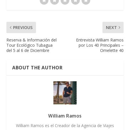
PREVIOUS
NEXT
Reserva & Información del
Entrevista William Ramos
Tour Ecológico Tubagua
por Los 40 Principales –
del 5 al 6 de Diciembre
Omelette 40
ABOUT THE AUTHOR
William Ramos
William Ramos es el Creador de la Agencia de Viajes