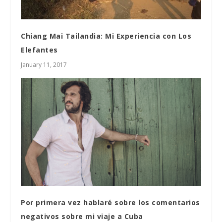
Chiang Mai Tailandia: Mi Experiencia con Los
Elefantes
January 11, 2017
Por primera vez hablaré sobre los comentarios
negativos sobre mi viaje a Cuba