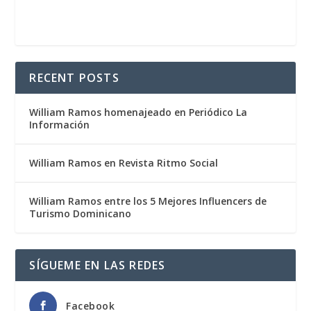
RECENT POSTS
William Ramos homenajeado en Periódico La
Información
William Ramos en Revista Ritmo Social
William Ramos entre los 5 Mejores Influencers de
Turismo Dominicano
SÍGUEME EN LAS REDES
Facebook