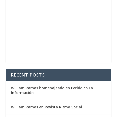
RECENT POSTS
William Ramos homenajeado en Periódico La
Información
William Ramos en Revista Ritmo Social