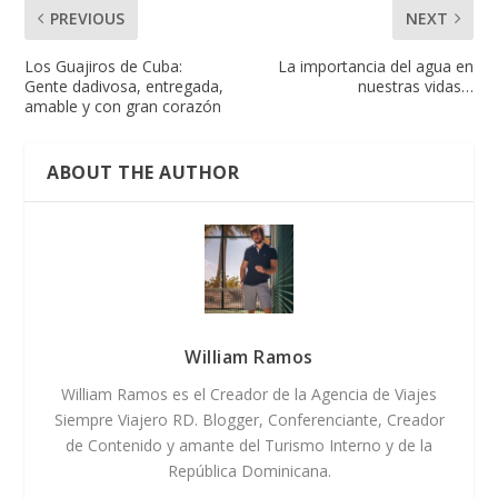
PREVIOUS
NEXT
Los Guajiros de Cuba:
La importancia del agua en
Gente dadivosa, entregada,
nuestras vidas…
amable y con gran corazón
ABOUT THE AUTHOR
William Ramos
William Ramos es el Creador de la Agencia de Viajes
Siempre Viajero RD. Blogger, Conferenciante, Creador
de Contenido y amante del Turismo Interno y de la
República Dominicana.