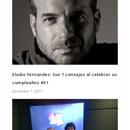
Eladio Fernandez: Sus 7 consejos al celebrar su
cumpleaños #51
December 1, 2017