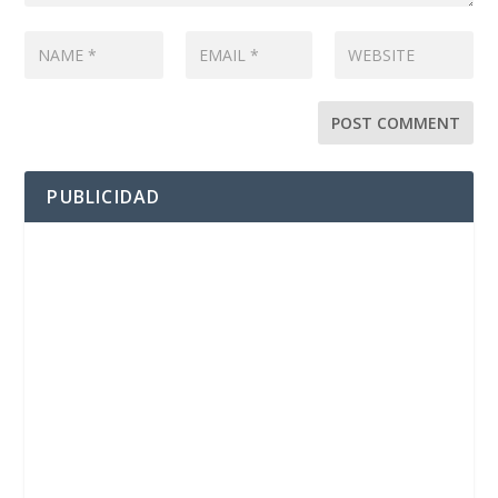
PUBLICIDAD