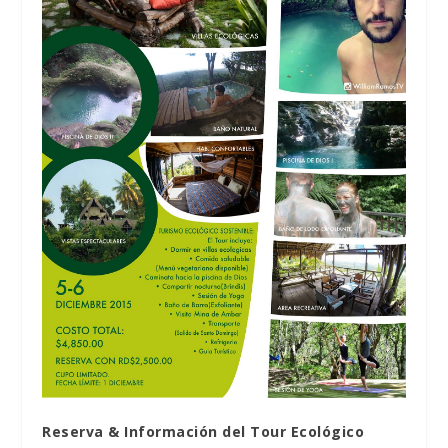
Reserva & Información del Tour Ecológico