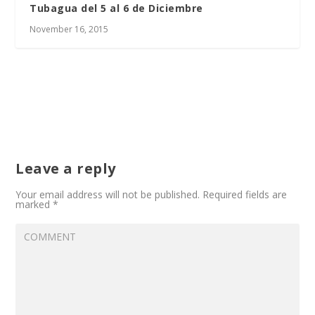
Tubagua del 5 al 6 de Diciembre
November 16, 2015
Leave a reply
Your email address will not be published.
Required fields are
marked
*