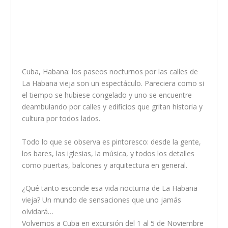
Cuba, Habana: los paseos nocturnos por las calles de
La Habana vieja son un espectáculo. Pareciera como si
el tiempo se hubiese congelado y uno se encuentre
deambulando por calles y edificios que gritan historia y
cultura por todos lados.
Todo lo que se observa es pintoresco: desde la gente,
los bares, las iglesias, la música, y todos los detalles
como puertas, balcones y arquitectura en general.
¿Qué tanto esconde esa vida nocturna de La Habana
vieja? Un mundo de sensaciones
que uno jamás
olvidará…
Volvemos a Cuba en excursión del 1 al 5 de Noviembre