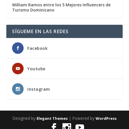
William Ramos entre los 5 Mejores Influencers de
Turismo Dominicano
SÍGUEME EN LAS REDES
Facebook
Youtube
Instagram
Designed by
| Powered by
Elegant Themes
WordPress