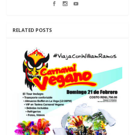
RELATED POSTS