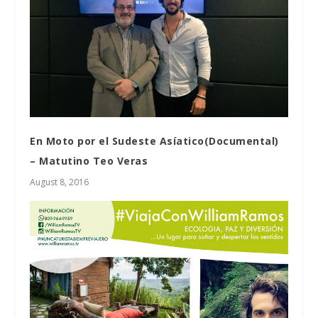
En Moto por el Sudeste Asíatico(Documental)
– Matutino Teo Veras
August 8, 2016