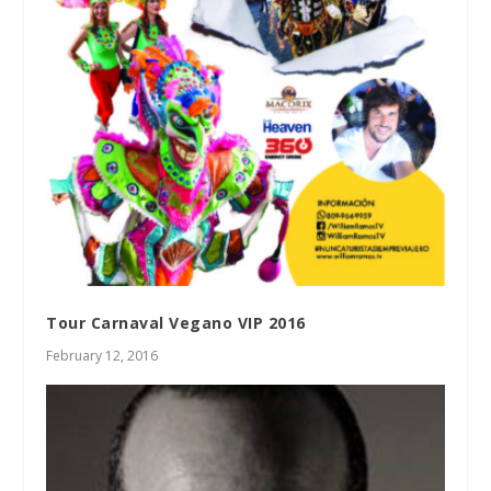
Tour Carnaval Vegano VIP 2016
February 12, 2016