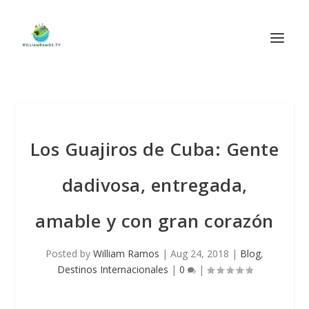
Los Guajiros de Cuba: Gente
dadivosa, entregada,
amable y con gran corazón
Posted by
William Ramos
|
Aug 24, 2018
|
Blog
,
Destinos Internacionales
|
0
|