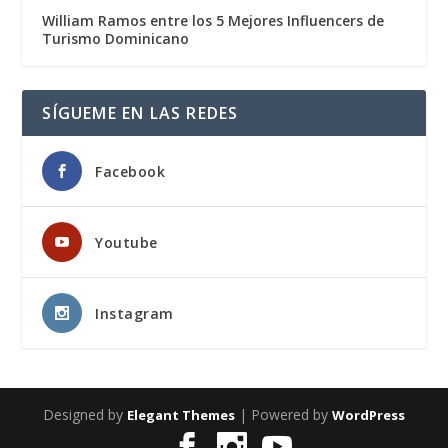
William Ramos entre los 5 Mejores Influencers de
Turismo Dominicano
SÍGUEME EN LAS REDES
Facebook
Youtube
Instagram
Designed by
| Powered by
Elegant Themes
WordPress