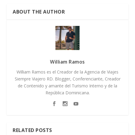
ABOUT THE AUTHOR
William Ramos
William Ramos es el Creador de la Agencia de Viajes
Siempre Viajero RD. Blogger, Conferenciante, Creador
de Contenido y amante del Turismo Interno y de la
República Dominicana.
RELATED POSTS