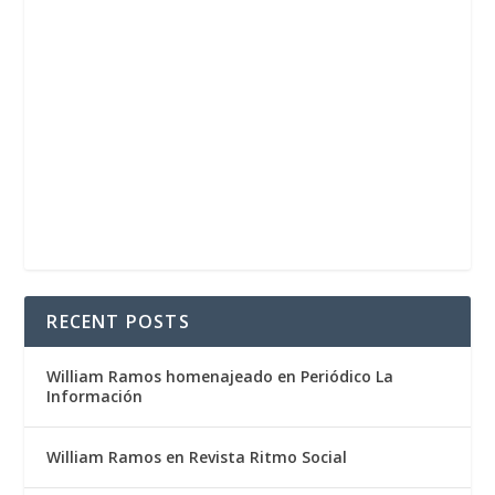
RECENT POSTS
William Ramos homenajeado en Periódico La
Información
William Ramos en Revista Ritmo Social