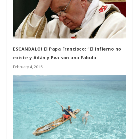
ESCANDALO! El Papa Francisco: “El infierno no
existe y Adán y Eva son una Fabula
February 4, 2016