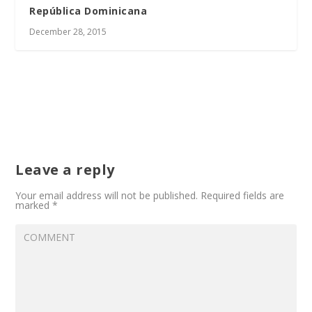
República Dominicana
December 28, 2015
Leave a reply
Your email address will not be published.
Required fields are
marked
*