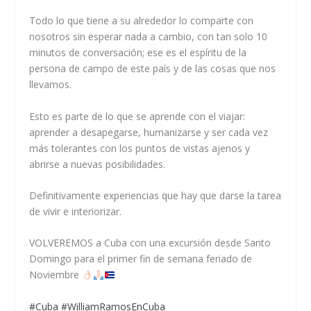
Todo lo que tiene a su alrededor lo comparte con
nosotros sin esperar nada a cambio, con tan solo 10
minutos de
conversación; ese es el espíritu de la
persona de campo de este país y de las cosas que nos
llevamos.
Esto es parte de lo que se aprende con el viajar:
aprender a desapegarse, humanizarse y ser cada vez
más tolerantes con los puntos de vistas ajenos y
abrirse a nuevas posibilidades.
Definitivamente experiencias que hay que darse la tarea
de vivir e interiorizar.
VOLVEREMOS a Cuba con una excursión desde Santo
Domingo para el primer fin de semana feriado de
Noviembre
#Cuba
#WilliamRamosEnCuba