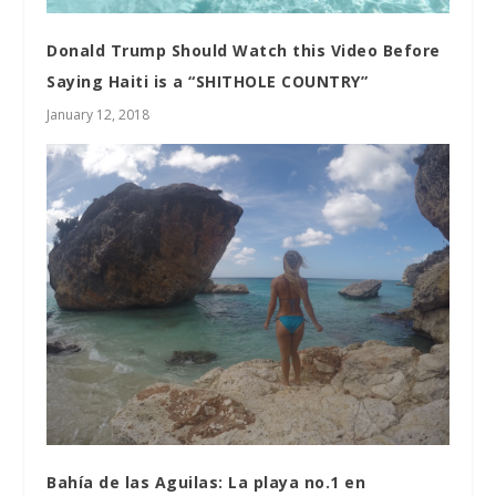
Donald Trump Should Watch this Video Before
Saying Haiti is a “SHITHOLE COUNTRY”
January 12, 2018
Bahía de las Aguilas: La playa no.1 en