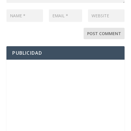
PUBLICIDAD