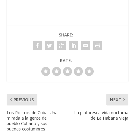
SHARE:
RATE:
PREVIOUS
NEXT
Los Rostros de Cuba: Una
La pintoresca vida nocturna
mirada a la gente del
de La Habana Vieja
pueblo Cubano y sus
buenas costumbres