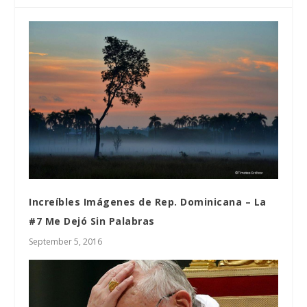
Increíbles Imágenes de Rep. Dominicana – La
#7 Me Dejó Sin Palabras
September 5, 2016