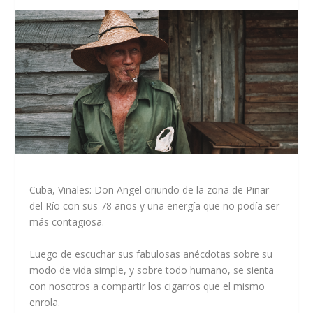
Cuba, Viñales: Don Angel oriundo de la zona de Pinar
del Río con sus 78 años y una energía que no podía ser
más contagiosa.
Luego de escuchar sus fabulosas anécdotas sobre su
modo de vida simple, y sobre todo humano, se sienta
con nosotros a compartir los cigarros que el mismo
enrola.