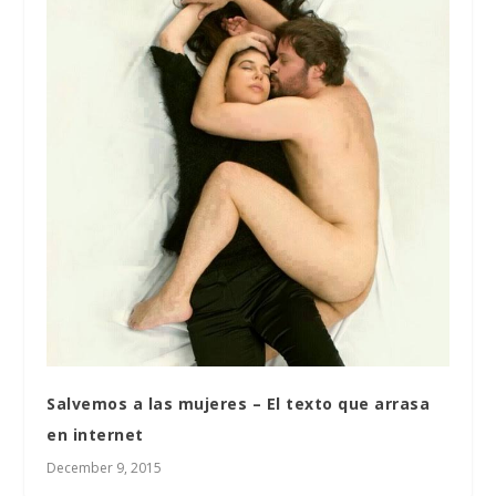
Salvemos a las mujeres – El texto que arrasa
en internet
December 9, 2015