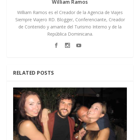
William Ramos
William Ramos es el Creador de la Agencia de Viajes
Siempre Viajero RD. Blogger, Conferenciante, Creador
de Contenido y amante del Turismo Interno y de la
República Dominicana.
RELATED POSTS