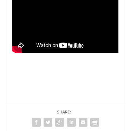
SHARE: