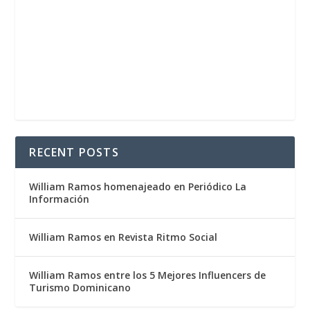
RECENT POSTS
William Ramos homenajeado en Periódico La
Información
William Ramos en Revista Ritmo Social
William Ramos entre los 5 Mejores Influencers de
Turismo Dominicano