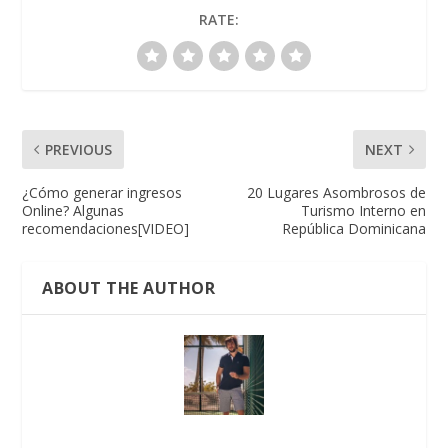
RATE:
PREVIOUS
NEXT
¿Cómo generar ingresos
20 Lugares Asombrosos de
Online? Algunas
Turismo Interno en
recomendaciones[VIDEO]
República Dominicana
ABOUT THE AUTHOR