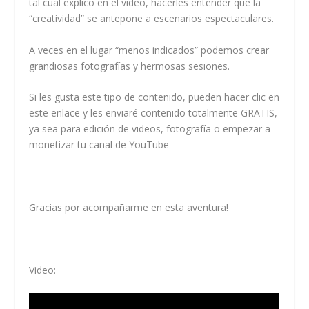
tal cual explico en el video, hacerles entender que la
“creatividad” se antepone a escenarios espectaculares.
A veces en el lugar “menos indicados” podemos crear
grandiosas fotografías y hermosas sesiones.
Si les gusta este tipo de contenido, pueden hacer clic en
este enlace y les enviaré contenido totalmente GRATIS,
ya sea para edición de videos, fotografía o empezar a
monetizar tu canal de YouTube
Gracias por acompañarme en esta aventura!
Video: