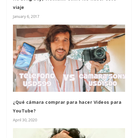
viaje
January 6, 2017
¿Qué cámara comprar para hacer Videos para
YouTube?
April 30, 2020