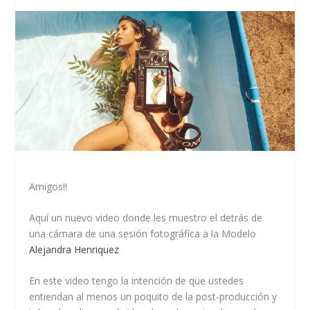
Amigos!!
Aquí un nuevo video donde les muestro el detrás de
una cámara de una sesión fotográfica a la Modelo
Alejandra Henriquez
En este video tengo la intención de que ustedes
entiendan al menos un poquito de la post-producción y