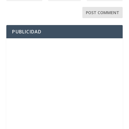
PUBLICIDAD