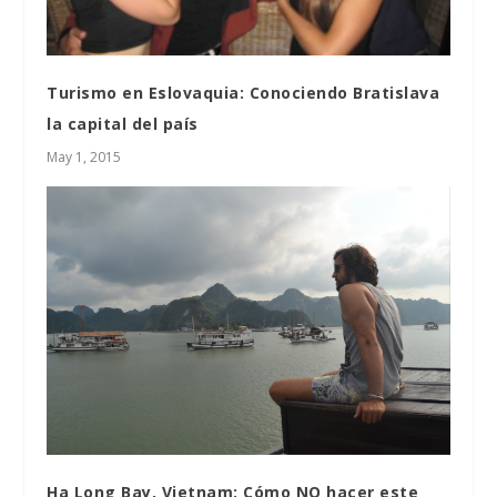
Turismo en Eslovaquia: Conociendo Bratislava
la capital del país
May 1, 2015
Ha Long Bay, Vietnam: Cómo NO hacer este