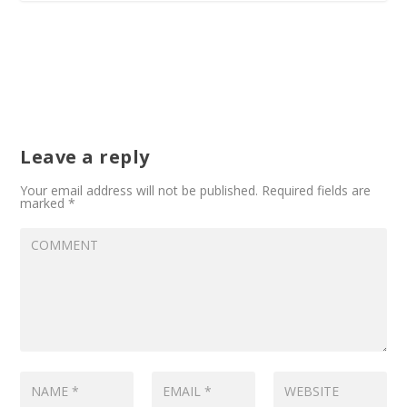
Leave a reply
Your email address will not be published.
Required fields are
marked
*