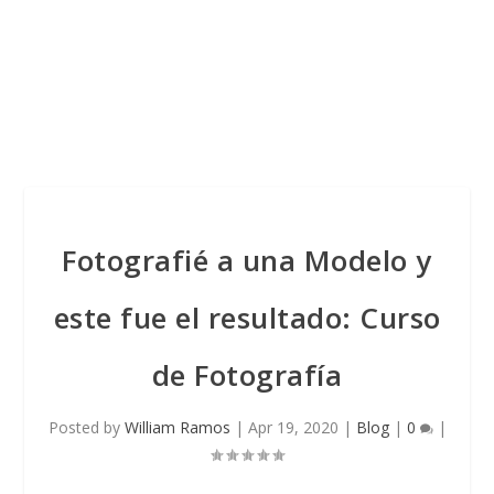
Fotografié a una Modelo y
este fue el resultado: Curso
de Fotografía
Posted by
William Ramos
|
Apr 19, 2020
|
Blog
|
0
|