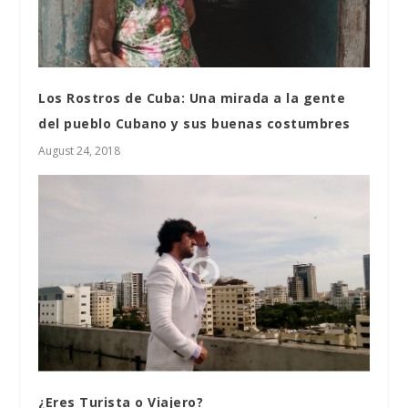
Los Rostros de Cuba: Una mirada a la gente
del pueblo Cubano y sus buenas costumbres
August 24, 2018
¿Eres Turista o Viajero?