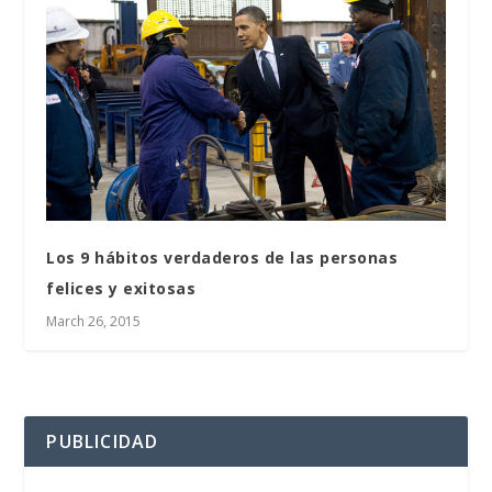
Los 9 hábitos verdaderos de las personas
felices y exitosas
March 26, 2015
PUBLICIDAD