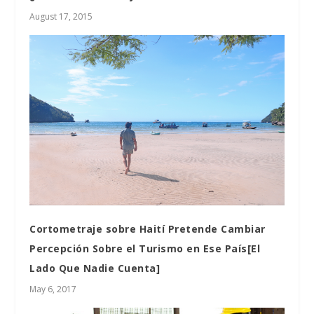
August 17, 2015
Cortometraje sobre Haití Pretende Cambiar
Percepción Sobre el Turismo en Ese País[El
Lado Que Nadie Cuenta]
May 6, 2017