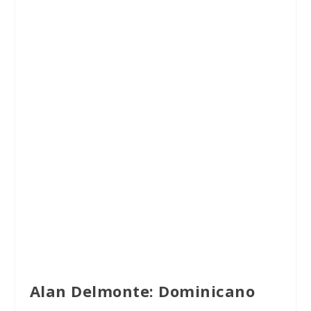
Alan Delmonte: Dominicano