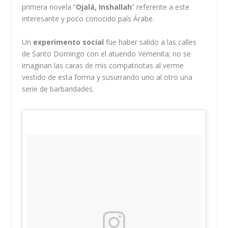
primera novela “
Ojalá, Inshallah
” referente a este
interesante y poco conocido país Árabe.
Un
experimento social
fue haber salido a las calles
de Santo Domingo con el atuendo Yemenita; no se
imaginan las caras de mis compatriotas al verme
vestido de esta forma y susurrando uno al otro una
serie de barbaridades.