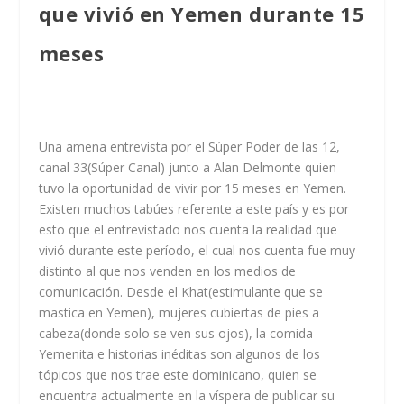
que vivió en Yemen durante 15
meses
Una amena entrevista por el Súper Poder de las 12,
canal 33(Súper Canal) junto a
Alan Delmonte
quien
tuvo la oportunidad de vivir por 15 meses en Yemen.
Existen muchos tabúes referente a este país y es por
esto que el entrevistado nos cuenta la realidad que
vivió durante este período, el cual nos cuenta fue muy
distinto al que nos venden en los medios de
comunicación. Desde el Khat(estimulante que se
mastica en Yemen), mujeres cubiertas de pies a
cabeza(donde solo se ven sus ojos), la comida
Yemenita e historias inéditas son algunos de los
tópicos que nos trae este dominicano, quien se
encuentra actualmente en la víspera de publicar su