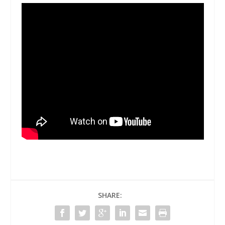
SHARE: