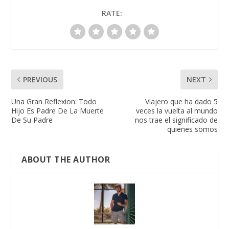
RATE:
PREVIOUS
NEXT
Una Gran Reflexion: Todo
Viajero que ha dado 5
Hijo Es Padre De La Muerte
veces la vuelta al mundo
De Su Padre
nos trae el significado de
quienes somos
ABOUT THE AUTHOR