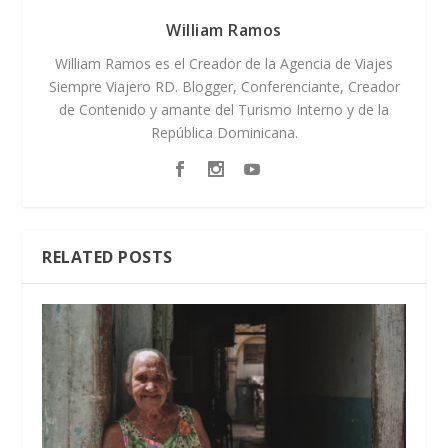
William Ramos
William Ramos es el Creador de la Agencia de Viajes
Siempre Viajero RD. Blogger, Conferenciante, Creador
de Contenido y amante del Turismo Interno y de la
República Dominicana.
RELATED POSTS