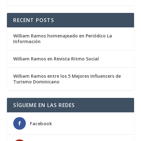
RECENT POSTS
William Ramos homenajeado en Periódico La
Información
William Ramos en Revista Ritmo Social
William Ramos entre los 5 Mejores Influencers de
Turismo Dominicano
SÍGUEME EN LAS REDES
Facebook