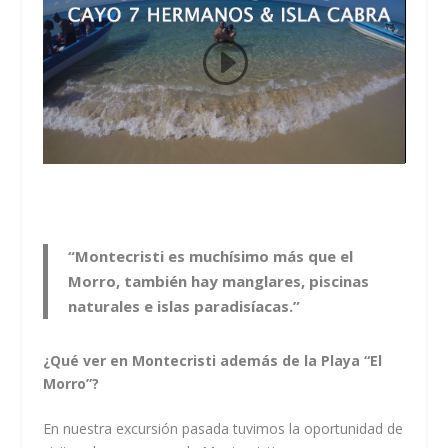
“Montecristi es muchísimo más que el
Morro, también hay manglares, piscinas
naturales e islas paradisíacas.”
¿Qué ver en Montecristi además de la Playa “El
Morro”?
En nuestra excursión pasada tuvimos la oportunidad de