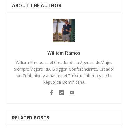
ABOUT THE AUTHOR
William Ramos
William Ramos es el Creador de la Agencia de Viajes
Siempre Viajero RD. Blogger, Conferenciante, Creador
de Contenido y amante del Turismo Interno y de la
República Dominicana.
RELATED POSTS