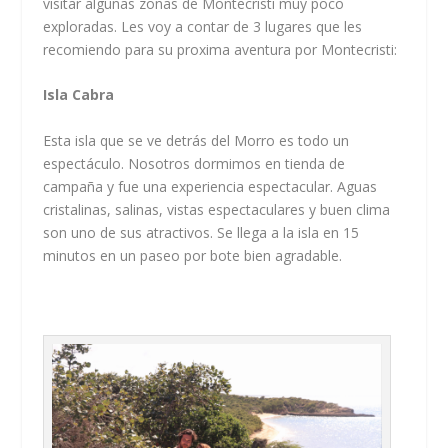
visitar algunas zonas de Montecristi muy poco
exploradas. Les voy a contar de 3 lugares que les
recomiendo para su proxima aventura por Montecristi:
Isla Cabra
Esta isla que se ve detrás del Morro es todo un
espectáculo. Nosotros dormimos en tienda de
campaña y fue una experiencia espectacular. Aguas
cristalinas, salinas, vistas espectaculares y buen clima
son uno de sus atractivos. Se llega a la isla en 15
minutos en un paseo por bote bien agradable.