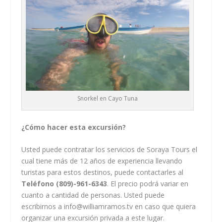
Snorkel en Cayo Tuna
¿Cómo hacer esta excursión?
Usted puede contratar los servicios de
Soraya Tours
el
cual tiene más de 12 años de experiencia llevando
turistas para estos destinos, puede contactarles al
Teléfono (809)-961-6343
. El precio podrá variar en
cuanto a cantidad de personas. Usted puede
escribirnos a info@williamramos.tv en caso que quiera
organizar una excursión privada a este lugar.