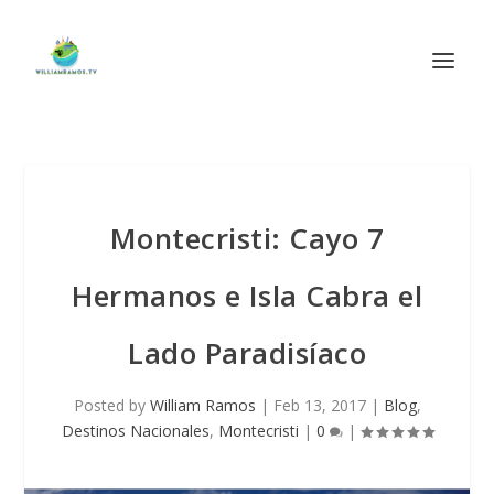
Montecristi: Cayo 7
Hermanos e Isla Cabra el
Lado Paradisíaco
Posted by
William Ramos
|
Feb 13, 2017
|
Blog
,
Destinos Nacionales
,
Montecristi
|
0
|