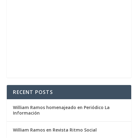
RECENT POSTS
William Ramos homenajeado en Periódico La
Información
William Ramos en Revista Ritmo Social