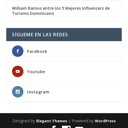
William Ramos entre los 5 Mejores Influencers de
Turismo Dominicano
SÍGUEME EN LAS REDES
Facebook
Youtube
Instagram
Designed by
| Powered by
Elegant Themes
WordPress