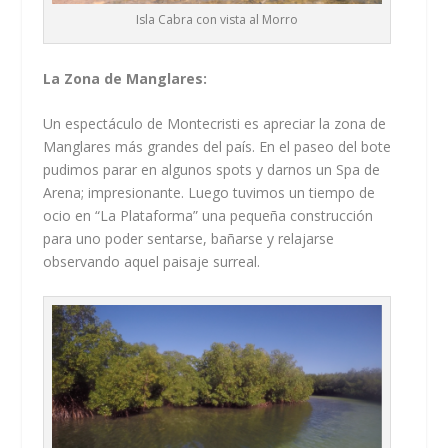
Isla Cabra con vista al Morro
La Zona de Manglares:
Un espectáculo de Montecristi es apreciar la zona de
Manglares más grandes del país. En el paseo del bote
pudimos parar en algunos spots y darnos un Spa de
Arena; impresionante. Luego tuvimos un tiempo de
ocio en “La Plataforma” una pequeña construcción
para uno poder sentarse, bañarse y relajarse
observando aquel paisaje surreal.