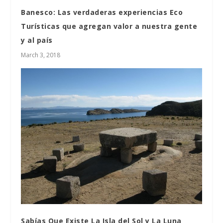
Banesco: Las verdaderas experiencias Eco
Turísticas que agregan valor a nuestra gente
y al país
March 3, 2018
Sabías Que Existe La Isla del Sol y La Luna