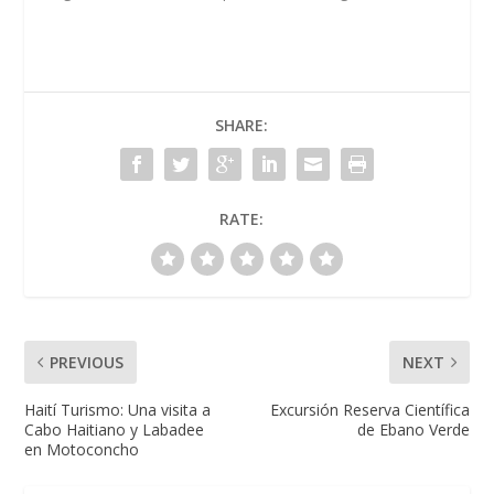
SHARE:
RATE:
PREVIOUS
NEXT
Haití Turismo: Una visita a
Excursión Reserva Científica
Cabo Haitiano y Labadee
de Ebano Verde
en Motoconcho