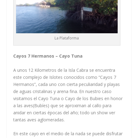
La Plataforma
Cayos 7 Hermanos – Cayo Tuna
A unos 12 Kilometros de la Isla Cabra se encuentra
este complejo de Islotes conocidos como “Cayos 7
Hermanos”, cada uno con cierta peculiaridad y playas
de aguas cristalinas y arena fina. En nuestro caso
visitamos el Cayo Tuna o Cayo de los Bubies en honor
a las aves(Bubíes) que se aproximan al callo para
anidar en ciertas épocas del año; todo un show ver
tantas aves aglomeradas.
En este cayo en el medio de la nada se puede disfrutar