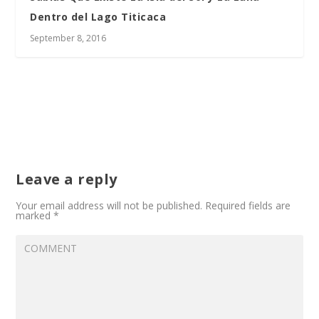
Dentro del Lago Titicaca
September 8, 2016
Leave a reply
Your email address will not be published.
Required fields are
marked
*