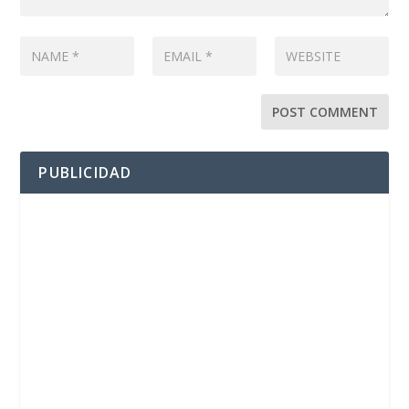
PUBLICIDAD