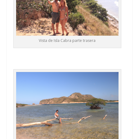
Vista de Isla Cabra parte trasera