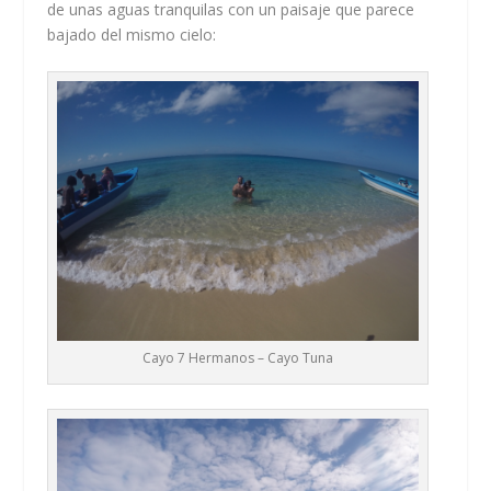
de unas aguas tranquilas con un paisaje que parece
bajado del mismo cielo:
Cayo 7 Hermanos – Cayo Tuna