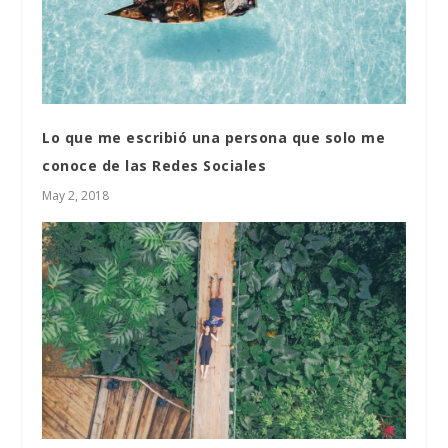
Lo que me escribió una persona que solo me
conoce de las Redes Sociales
May 2, 2018