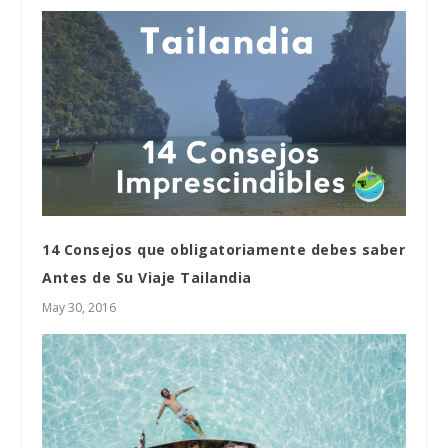
14 Consejos que obligatoriamente debes saber
Antes de Su Viaje Tailandia
May 30, 2016