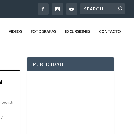
VIDEOS
FOTOGRAFÍAS
EXCURSIONES
CONTACTO
PUBLICIDAD
el
tecristi
ay