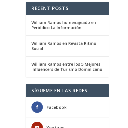
RECENT POSTS
William Ramos homenajeado en
Periódico La Información
William Ramos en Revista Ritmo
Social
William Ramos entre los 5 Mejores
Influencers de Turismo Dominicano
SÍGUEME EN LAS REDES
Facebook
Youtube