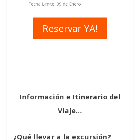
Fecha Limite: 09 de Enero
Reservar YA!
Información e Itinerario del
Viaje…
¿Qué llevar a la excursión?