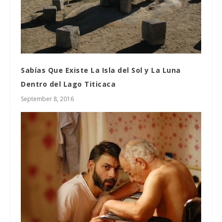
Sabías Que Existe La Isla del Sol y La Luna
Dentro del Lago Titicaca
September 8, 2016