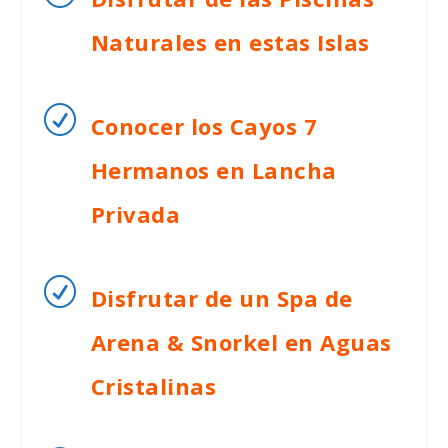
Naturales en estas Islas
R
Conocer los Cayos 7
Hermanos en Lancha
Privada
R
Disfrutar de un Spa de
Arena & Snorkel en Aguas
Cristalinas