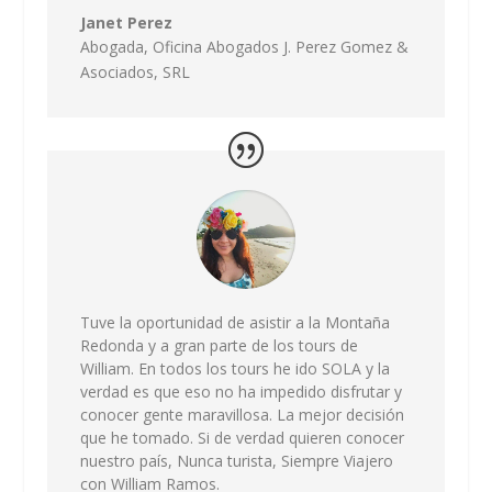
Janet Perez
Abogada,
Oficina Abogados J. Perez Gomez &
Asociados, SRL
Tuve la oportunidad de asistir a la Montaña
Redonda y a gran parte de los tours de
William. En todos los tours he ido SOLA y la
verdad es que eso no ha impedido disfrutar y
conocer gente maravillosa. La mejor decisión
que he tomado. Si de verdad quieren conocer
nuestro país, Nunca turista, Siempre Viajero
con William Ramos.