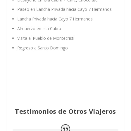
Paseo en Lancha Privada hacia Cayo 7 Hermanos
Lancha Privada hacia Cayo 7 Hermanos
Almuerzo en Isla Cabra
Visita al Pueblo de Montecristi
Regreso a Santo Domingo
Testimonios de Otros Viajeros