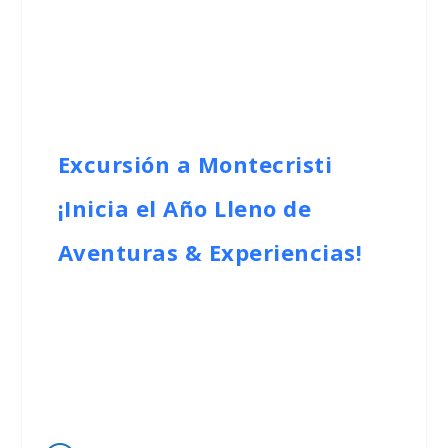
Excursión a Montecristi
¡Inicia el Año Lleno de
Aventuras & Experiencias!