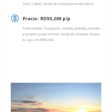
Total: 2 días(1 Noche de Acampada en Isla Cabra)

Precio: RD$5,200 p/p
Todo incluido: Transporte, comidas, bebidas, entrada
a parques, paseo en bote, tienda de campaña. Aparta
tu cupo con RD$2,000