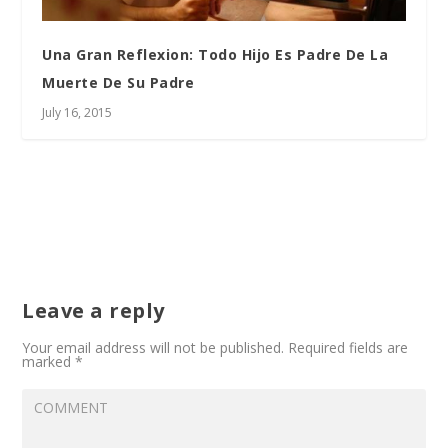
Una Gran Reflexion: Todo Hijo Es Padre De La
Muerte De Su Padre
July 16, 2015
Leave a reply
Your email address will not be published.
Required fields are
marked
*