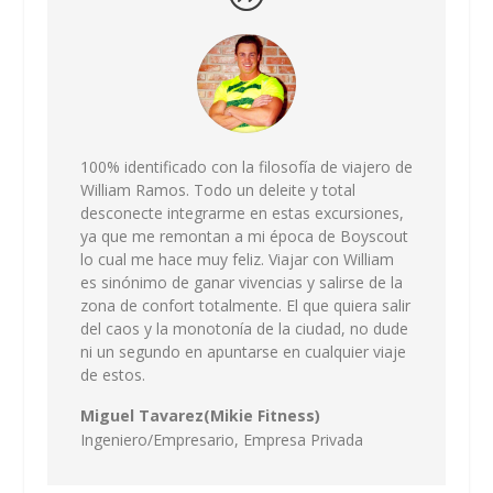
100% identificado con la filosofía de viajero de
William Ramos. Todo un deleite y total
desconecte integrarme en estas excursiones,
ya que me remontan a mi época de Boyscout
lo cual me hace muy feliz. Viajar con William
es sinónimo de ganar vivencias y salirse de la
zona de confort totalmente. El que quiera salir
del caos y la monotonía de la ciudad, no dude
ni un segundo en apuntarse en cualquier viaje
de estos.
Miguel Tavarez(Mikie Fitness)
Ingeniero/Empresario,
Empresa Privada