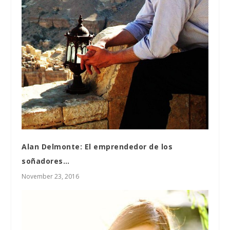
Alan Delmonte: El emprendedor de los
soñadores…
November 23, 2016