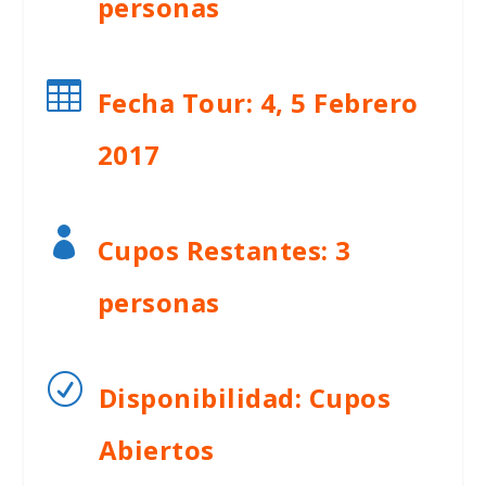
personas

Fecha Tour: 4, 5 Febrero
2017

Cupos Restantes: 3
personas
R
Disponibilidad: Cupos
Abiertos