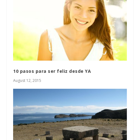
10 pasos para ser feliz desde YA
August 12, 2015