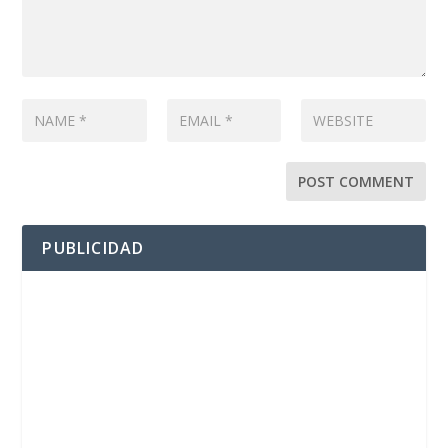
PUBLICIDAD