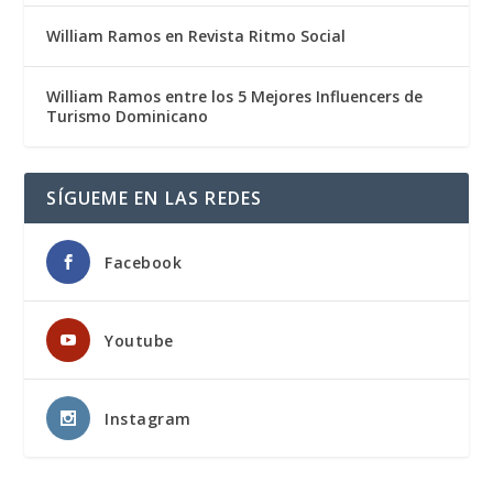
William Ramos en Revista Ritmo Social
William Ramos entre los 5 Mejores Influencers de
Turismo Dominicano
SÍGUEME EN LAS REDES
Facebook
Youtube
Instagram