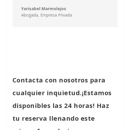
Yarisabel Marmolejos
Abogada,
Empresa Privada
Contacta con nosotros para
cualquier inquietud.¡Estamos
disponibles las 24 horas! Haz
tu reserva llenando este