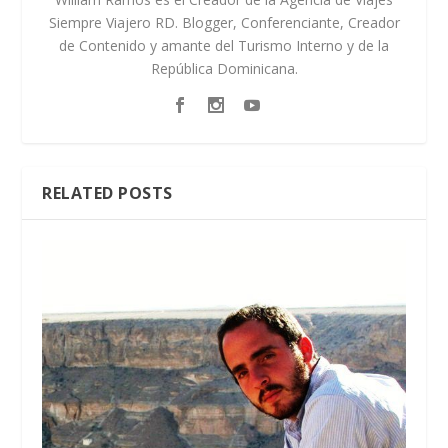
Siempre Viajero RD. Blogger, Conferenciante, Creador
de Contenido y amante del Turismo Interno y de la
República Dominicana.
RELATED POSTS