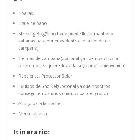
Toallas
Traje de baño
Sleeping Bag(Si no tiene puede llevar mantas o
sabanas para ponerlas dentro de la tienda de
campaña)
Tiendas de campaña(opcional ya que nosotros la
ofrecemos, si quiere llevar la suya propia bienvenida)
Repelente, Protector Solar
Equipos de Snorkel(Opcional ya que nosotros
conseguiremos unos cuantos para el grupo)
Abrigo para la noche
Mente abierta
Itinerario: