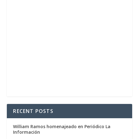
RECENT POSTS
William Ramos homenajeado en Periódico La
Información