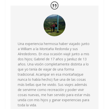
Una experiencia hermosa haber viajado junto
a William a la Montaña Redonda y sus
Alrededores. En esa ocasión viajé junto a mis
dos hijos; Gabriel de 17 años y Janiluz de 13
años. Una visión completamente distinta a lo
que yo tenía de viajar de una forma
tradicional. Acampar en esa montaña(que
nunca lo había hecho) fue una de las cosas
más bellas que he vivido. Sus viajes además
de servirme como recreación y poder vivir
cosas nuevas, me han servido para estar más
unida con mis hijos y ganar experiencias para
toda la vida.