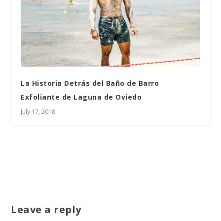
La Historia Detrás del Baño de Barro
Exfoliante de Laguna de Oviedo
July 17, 2018
Leave a reply