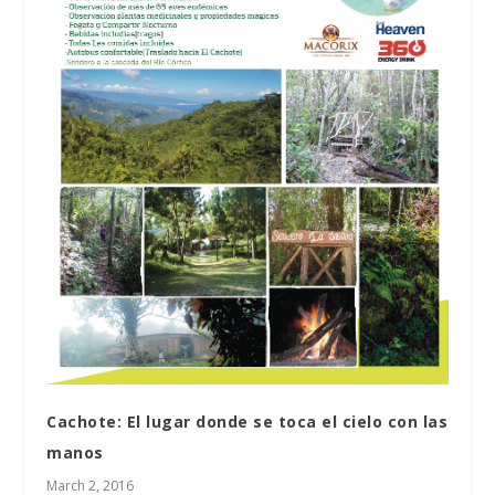
Cachote: El lugar donde se toca el cielo con las
manos
March 2, 2016