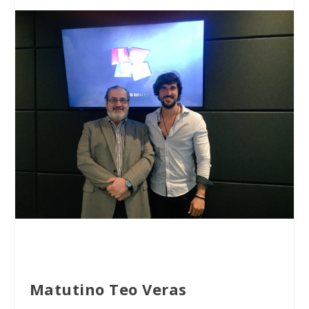
Matutino Teo Veras