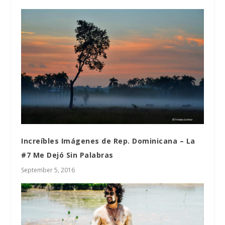
Increíbles Imágenes de Rep. Dominicana – La
#7 Me Dejó Sin Palabras
September 5, 2016