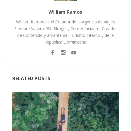
William Ramos
William Ramos es el Creador de la Agencia de Viajes
Siempre Viajero RD. Blogger, Conferenciante, Creador
de Contenido y amante del Turismo Interno y de la
República Dominicana.
RELATED POSTS