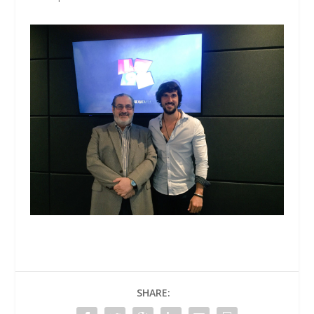
SHARE: