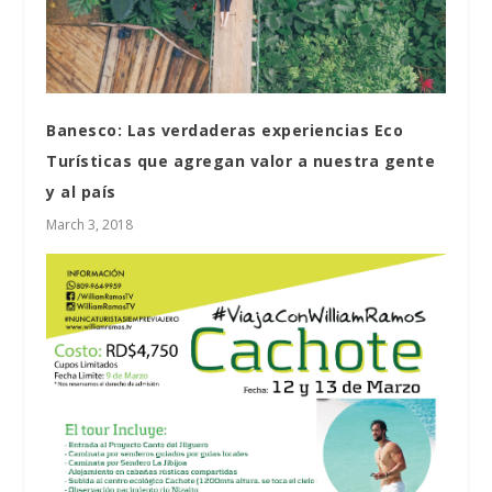
Banesco: Las verdaderas experiencias Eco
Turísticas que agregan valor a nuestra gente
y al país
March 3, 2018