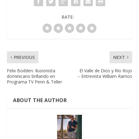
RATE:
PREVIOUS
NEXT
Felix Bodden: Ilusionista
El Valle de Dios y Río Rojo
dominicano brillando en
– Entrevista William Ramos
Programa TV Penn & Teller
ABOUT THE AUTHOR