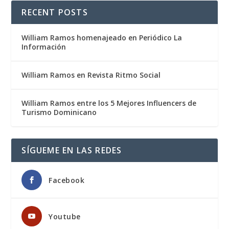
RECENT POSTS
William Ramos homenajeado en Periódico La
Información
William Ramos en Revista Ritmo Social
William Ramos entre los 5 Mejores Influencers de
Turismo Dominicano
SÍGUEME EN LAS REDES
Facebook
Youtube