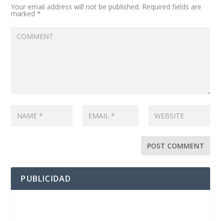
Your email address will not be published.
Required fields are
marked
*
PUBLICIDAD