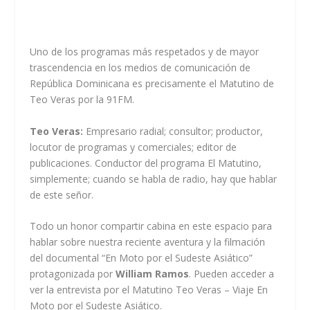
Uno de los programas más respetados y de mayor
trascendencia en los medios de comunicación de
República Dominicana es precisamente el Matutino de
Teo Veras por la 91FM.
Teo Veras:
Empresario radial; consultor; productor,
locutor de programas y comerciales; editor de
publicaciones. Conductor del programa El Matutino,
simplemente; cuando se habla de radio, hay que hablar
de este señor.
Todo un honor compartir cabina en este espacio para
hablar sobre nuestra reciente aventura y la filmación
del documental “En Moto por el Sudeste Asiático”
protagonizada por
William Ramos
. Pueden acceder a
ver la entrevista por el
Matutino Teo Veras – Viaje En
Moto por el Sudeste Asiático.