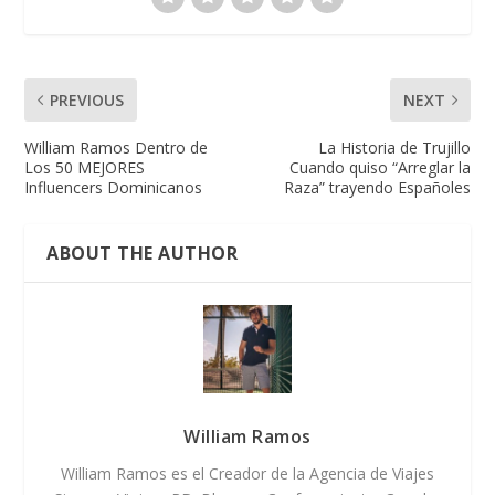
PREVIOUS
NEXT
William Ramos Dentro de
La Historia de Trujillo
Los 50 MEJORES
Cuando quiso “Arreglar la
Influencers Dominicanos
Raza” trayendo Españoles
ABOUT THE AUTHOR
William Ramos
William Ramos es el Creador de la Agencia de Viajes