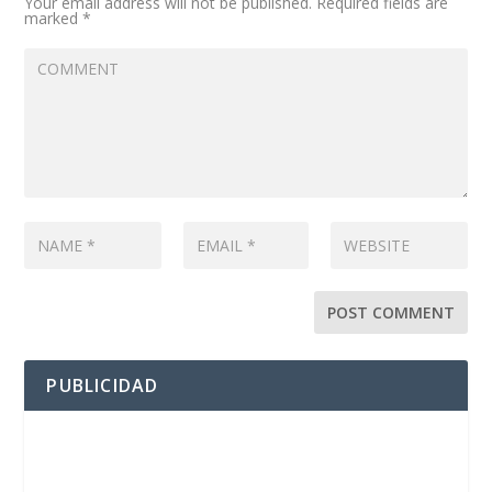
Your email address will not be published.
Required fields are
marked
*
PUBLICIDAD