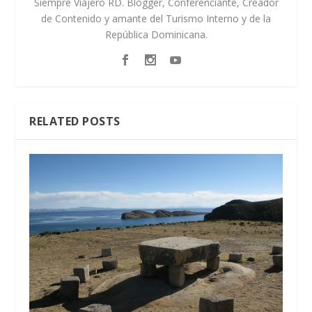
Siempre Viajero RD. Blogger, Conferenciante, Creador
de Contenido y amante del Turismo Interno y de la
República Dominicana.
RELATED POSTS