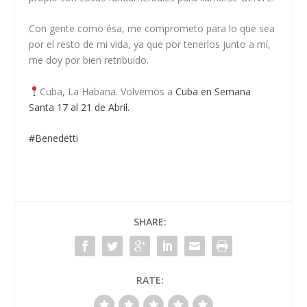
Con gente como ésa, me comprometo para lo que sea
por el resto de mi vida, ya que por tenerlos junto a mí,
me doy por bien retribuido.
Cuba, La Habana. Volvemos a
Cuba en Semana
Santa 17 al 21 de Abril.
#Benedetti
SHARE:
RATE: