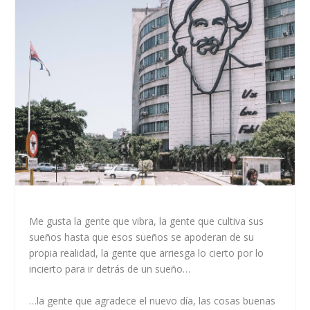
Me gusta la gente que vibra, la gente que cultiva sus
sueños hasta que esos sueños se apoderan de su
propia realidad, la gente que arriesga lo cierto por lo
incierto para ir detrás de un sueño…
…la gente que agradece el nuevo día, las cosas buenas