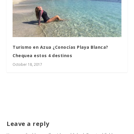
Turismo en Azua ¿Conocías Playa Blanca?
Chequea estos 4 destinos
October 18, 2017
Leave a reply