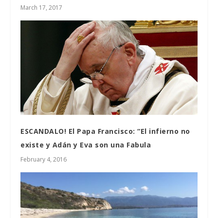
March 17, 2017
ESCANDALO! El Papa Francisco: “El infierno no
existe y Adán y Eva son una Fabula
February 4, 2016