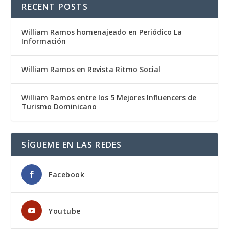
RECENT POSTS
William Ramos homenajeado en Periódico La
Información
William Ramos en Revista Ritmo Social
William Ramos entre los 5 Mejores Influencers de
Turismo Dominicano
SÍGUEME EN LAS REDES
Facebook
Youtube