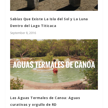
Sabías Que Existe La Isla del Sol y La Luna
Dentro del Lago Titicaca
September 8, 2016
Las Aguas Termales de Canoa: Aguas
curativas y orgullo de RD