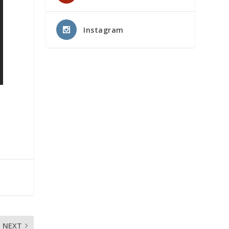
Instagram
NEXT