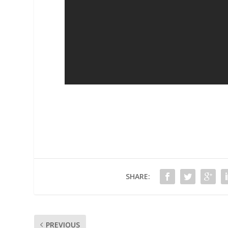
SHARE:
PREVIOUS