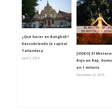
¿Qué hacer en Bangkok?
Descubriendo la capital
Tailandesa
[VIDEO] El Misterio
April 7, 2016
Rojo en Rep. Domi
en 1 minuto
December 22, 2016