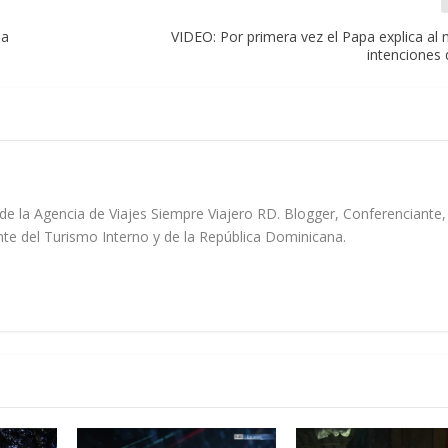
na
VIDEO: Por primera vez el Papa explica al
intenciones 
de la Agencia de Viajes Siempre Viajero RD. Blogger, Conferenciante,
e del Turismo Interno y de la República Dominicana.