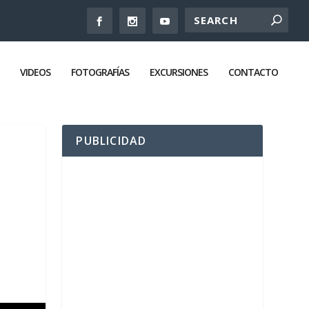
VIDEOS
FOTOGRAFÍAS
EXCURSIONES
CONTACTO
PUBLICIDAD