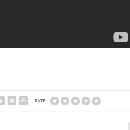
RATE: