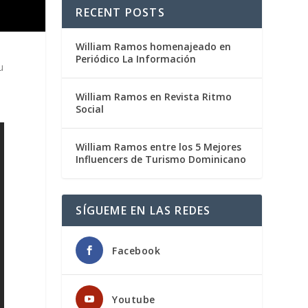
RECENT POSTS
William Ramos homenajeado en
Periódico La Información
u
William Ramos en Revista Ritmo
Social
William Ramos entre los 5 Mejores
Influencers de Turismo Dominicano
SÍGUEME EN LAS REDES
Facebook
Youtube