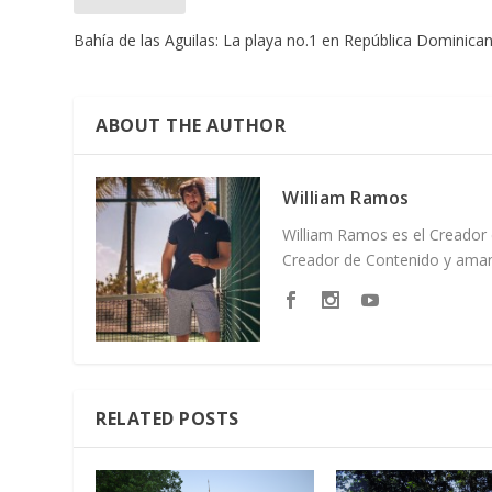
Bahía de las Aguilas: La playa no.1 en República Dominica
ABOUT THE AUTHOR
William Ramos
William Ramos es el Creador 
Creador de Contenido y amant
RELATED POSTS