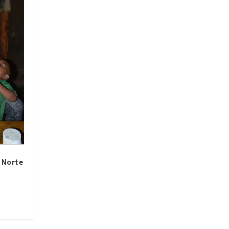
 Norte