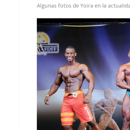
Algunas fotos de Yoira en la actualid