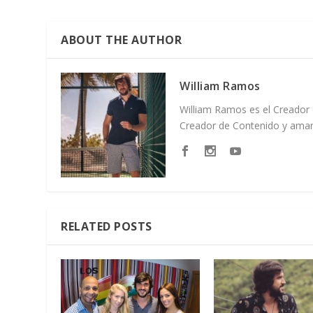
ABOUT THE AUTHOR
William Ramos
William Ramos es el Creador 
Creador de Contenido y amant
RELATED POSTS