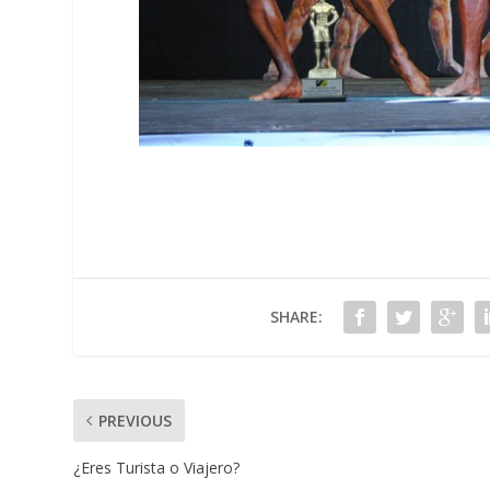
SHARE:
PREVIOUS
¿Eres Turista o Viajero?