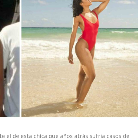
e el de esta chica que años atrás sufría casos de