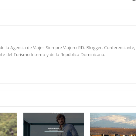
de la Agencia de Viajes Siempre Viajero RD. Blogger, Conferenciante,
e del Turismo Interno y de la República Dominicana.