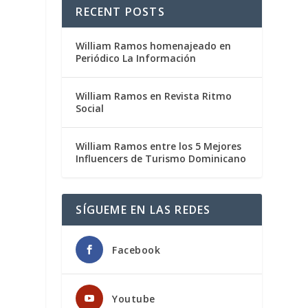
RECENT POSTS
William Ramos homenajeado en
Periódico La Información
William Ramos en Revista Ritmo
Social
William Ramos entre los 5 Mejores
Influencers de Turismo Dominicano
SÍGUEME EN LAS REDES
Facebook
Youtube