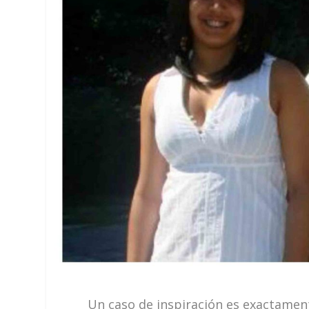
Un caso de inspiración es exactament