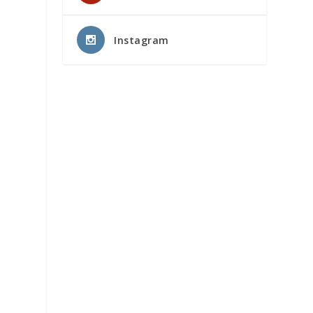
Instagram