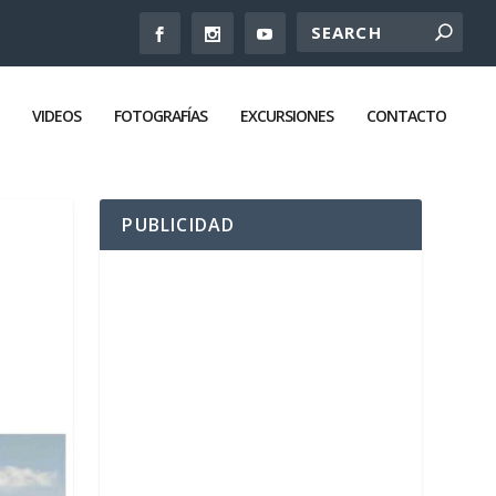
VIDEOS
FOTOGRAFÍAS
EXCURSIONES
CONTACTO
PUBLICIDAD