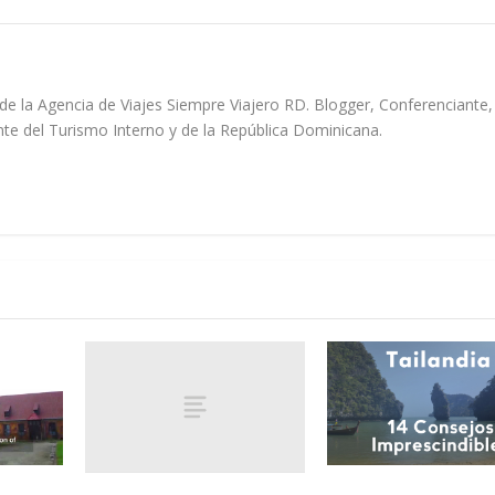
de la Agencia de Viajes Siempre Viajero RD. Blogger, Conferenciante,
e del Turismo Interno y de la República Dominicana.