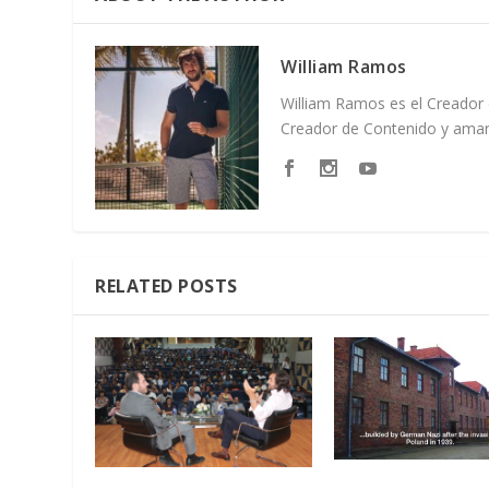
William Ramos
William Ramos es el Creador 
Creador de Contenido y amant
RELATED POSTS