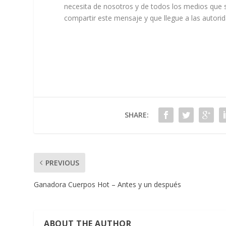
necesita de nosotros y de todos los medios que s
compartir este mensaje y que llegue a las autor
SHARE:
PREVIOUS
Ganadora Cuerpos Hot – Antes y un después
ABOUT THE AUTHOR