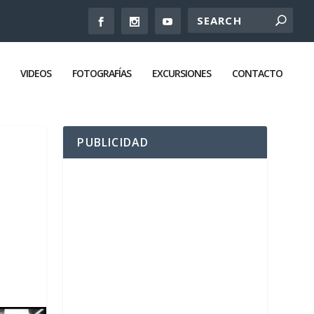
VIDEOS
FOTOGRAFÍAS
EXCURSIONES
CONTACTO
PUBLICIDAD