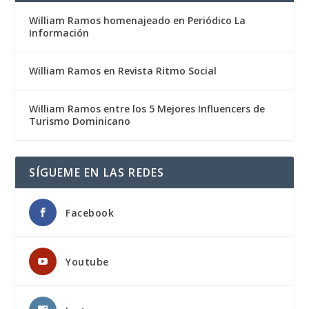
William Ramos homenajeado en Periódico La
Información
William Ramos en Revista Ritmo Social
William Ramos entre los 5 Mejores Influencers de
Turismo Dominicano
SÍGUEME EN LAS REDES
Facebook
Youtube