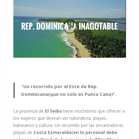
“Un recorrido por el Este de Rep.
Dominicana(que no solo es Punta Cana)”.
La provincia de
El Seibo
tiene muchísimo que ofrecer a
los viajeros que desean ver naturaleza, playas,
balnearios y cultura. Un recorrido por las encantadoras
playas de
Costa Esmeralda(en lo personal debe