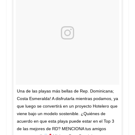
Una de las playas más bellas de Rep. Dominicana;
Costa Esmeralda! A disfrutarla mientras podamos, ya
que luego se convertirá en un proyecto Hotelero que
viene bajo un modelo sostenible. ¿Quiénes de
acuerdo en que esta playa puede estar en el Top 3
de las mejores de RD? MENCIONA tus amigos