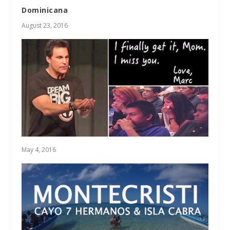
Dominicana
August 23, 2016
May 4, 2016