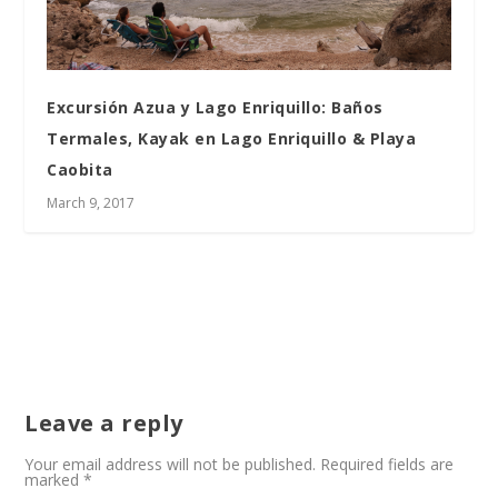
Excursión Azua y Lago Enriquillo: Baños
Termales, Kayak en Lago Enriquillo & Playa
Caobita
March 9, 2017
Leave a reply
Your email address will not be published.
Required fields are
marked
*