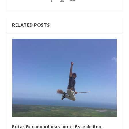
RELATED POSTS
Rutas Recomendadas por el Este de Rep.