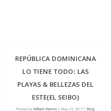
REPÚBLICA DOMINICANA
LO TIENE TODO: LAS
PLAYAS & BELLEZAS DEL
ESTE(EL SEIBO)
Posted by
William Ramos
|
May 23, 2017
|
Blog
,