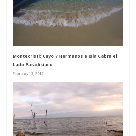
Montecristi: Cayo 7 Hermanos e Isla Cabra el
Lado Paradisíaco
February 13, 2017