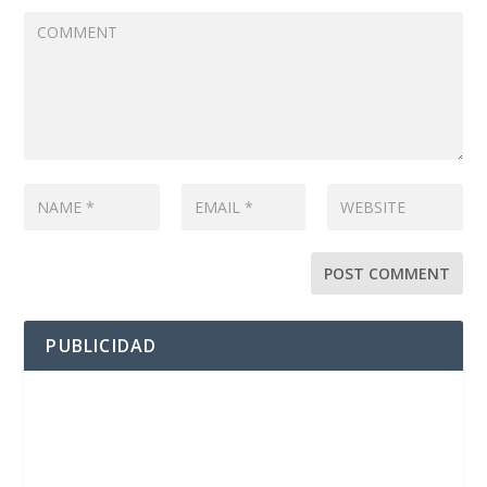
PUBLICIDAD