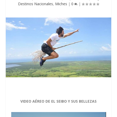
Destinos Nacionales
,
Miches
|
0
|
VIDEO AÉREO DE EL SEIBO Y SUS BELLEZAS