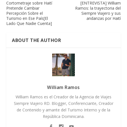
Cortometraje sobre Haití
[ENTREVISTA] William
Pretende Cambiar
Ramos: la trayectoria del
Percepción Sobre el
Siempre Viajero y sus
Turismo en Ese País[El
andanzas por Haití
Lado Que Nadie Cuenta]
ABOUT THE AUTHOR
William Ramos
William Ramos es el Creador de la Agencia de Viajes
Siempre Viajero RD. Blogger, Conferenciante, Creador
de Contenido y amante del Turismo Interno y de la
República Dominicana.