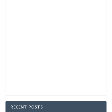
RECENT POSTS