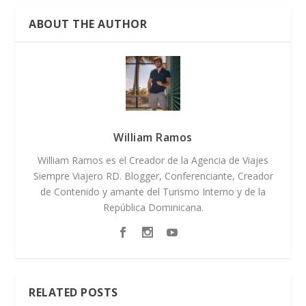
ABOUT THE AUTHOR
William Ramos
William Ramos es el Creador de la Agencia de Viajes
Siempre Viajero RD. Blogger, Conferenciante, Creador
de Contenido y amante del Turismo Interno y de la
República Dominicana.
RELATED POSTS