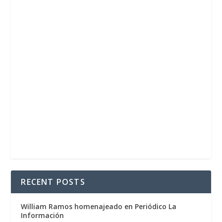
RECENT POSTS
William Ramos homenajeado en Periódico La
Información