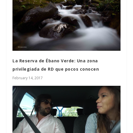
La Reserva de Ébano Verde: Una zona
privilegiada de RD que pocos conocen
February 14, 2017