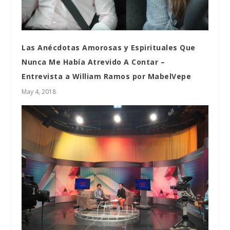
Las Anécdotas Amorosas y Espirituales Que
Nunca Me Había Atrevido A Contar –
Entrevista a William Ramos por MabelVepe
May 4, 2018