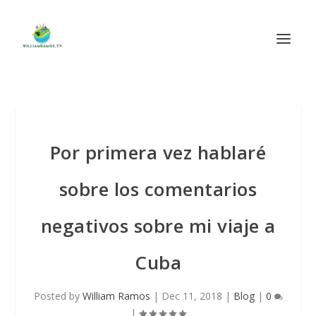
Por primera vez hablaré
sobre los comentarios
negativos sobre mi viaje a
Cuba
Posted by
William Ramos
|
Dec 11, 2018
|
Blog
|
0
|