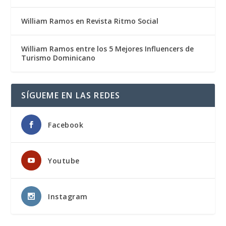
William Ramos en Revista Ritmo Social
William Ramos entre los 5 Mejores Influencers de
Turismo Dominicano
SÍGUEME EN LAS REDES
Facebook
Youtube
Instagram