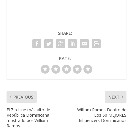
SHARE:
RATE:
PREVIOUS
NEXT
El Zip Line más alto de
William Ramos Dentro de
República Dominicana
Los 50 MEJORES
mostrado por William
Influencers Dominicanos
Ramos