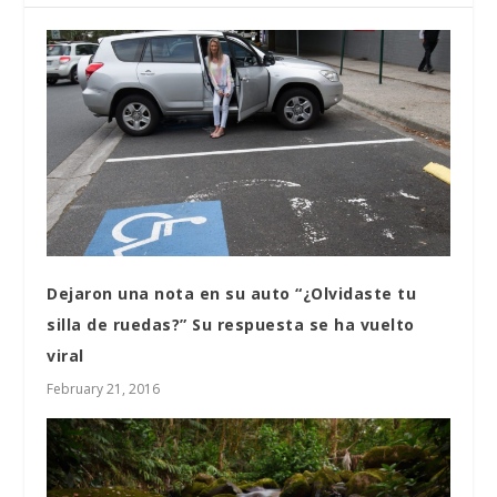
Dejaron una nota en su auto “¿Olvidaste tu
silla de ruedas?” Su respuesta se ha vuelto
viral
February 21, 2016