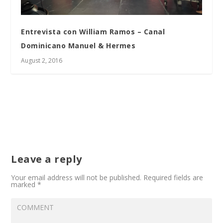
Entrevista con William Ramos – Canal
Dominicano Manuel & Hermes
August 2, 2016
Leave a reply
Your email address will not be published.
Required fields are
marked
*