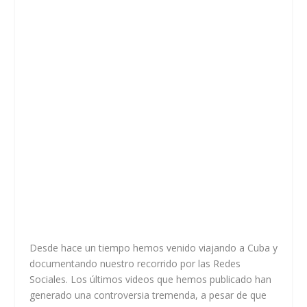
Desde hace un tiempo hemos venido viajando a Cuba y
documentando nuestro recorrido por las Redes
Sociales. Los últimos videos que hemos publicado han
generado una controversia tremenda, a pesar de que