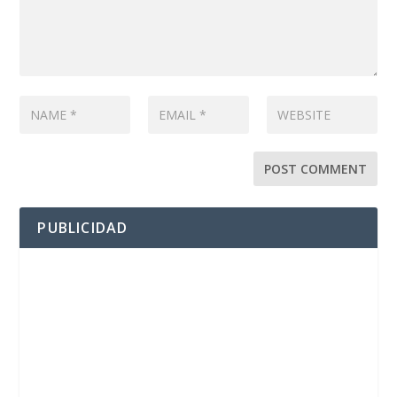
PUBLICIDAD