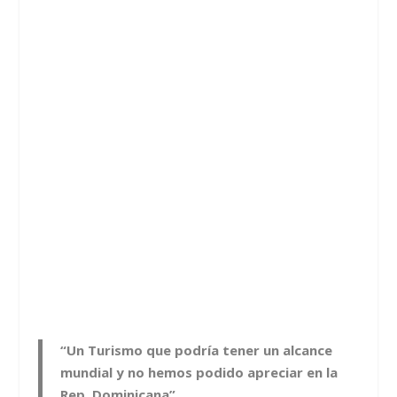
“Un Turismo que podría tener un alcance
mundial y no hemos podido apreciar en la
Rep. Dominicana”