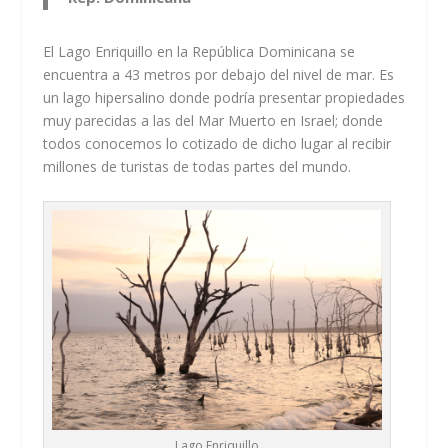
El Lago Enriquillo en la República Dominicana se
encuentra a 43 metros por debajo del nivel de mar. Es
un lago hipersalino donde podría presentar propiedades
muy parecidas a las del Mar Muerto en Israel; donde
todos conocemos lo cotizado de dicho lugar al recibir
millones de turistas de todas partes del mundo.
Lago Enriquillo