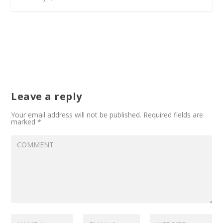
Leave a reply
Your email address will not be published.
Required fields are
marked
*