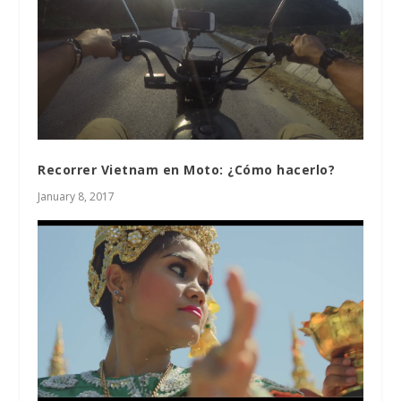
Recorrer Vietnam en Moto: ¿Cómo hacerlo?
January 8, 2017