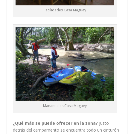
Facilidades Casa Maguey
Manantiales Casa Maguey
¿Qué más se puede ofrecer en la zona?
Justo
detrás del campamento se encuentra todo un cinturón