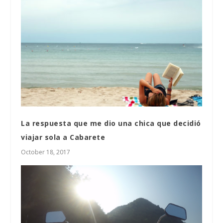
La respuesta que me dio una chica que decidió
viajar sola a Cabarete
October 18, 2017