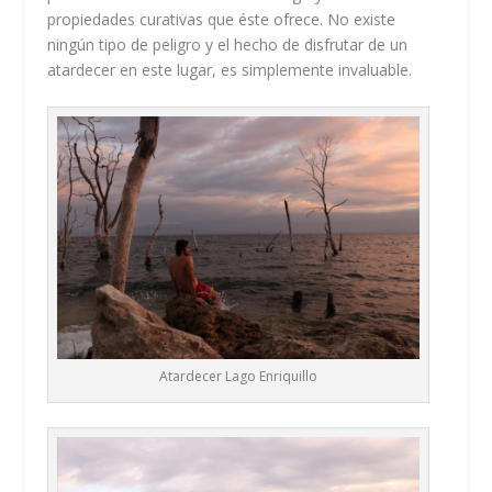
propiedades curativas que éste ofrece. No existe
ningún tipo de peligro y el hecho de disfrutar de un
atardecer en este lugar, es simplemente invaluable.
Atardecer Lago Enriquillo