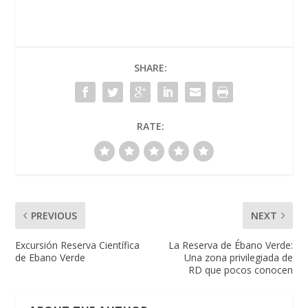
SHARE:
RATE:
PREVIOUS
NEXT
Excursión Reserva Científica
La Reserva de Ébano Verde:
de Ebano Verde
Una zona privilegiada de
RD que pocos conocen