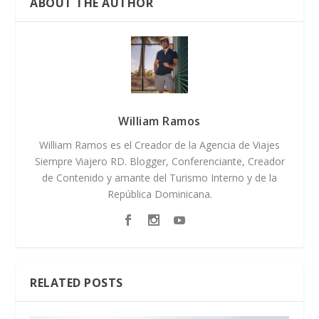
ABOUT THE AUTHOR
William Ramos
William Ramos es el Creador de la Agencia de Viajes
Siempre Viajero RD. Blogger, Conferenciante, Creador
de Contenido y amante del Turismo Interno y de la
República Dominicana.
RELATED POSTS