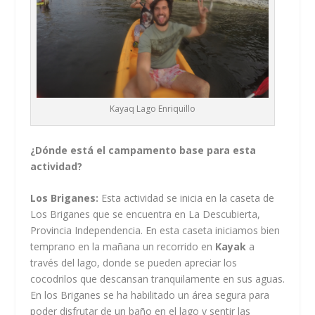
Kayaq Lago Enriquillo
¿Dónde está el campamento base para esta
actividad?
Los Briganes:
Esta actividad se inicia en la caseta de
Los Briganes que se encuentra en La Descubierta,
Provincia Independencia. En esta caseta iniciamos bien
temprano en la mañana un recorrido en
Kayak
a
través del lago, donde se pueden apreciar los
cocodrilos que descansan tranquilamente en sus aguas.
En los Briganes se ha habilitado un área segura para
poder disfrutar de un baño en el lago y sentir las