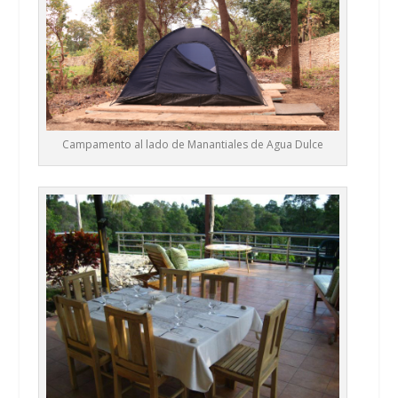
Campamento al lado de Manantiales de Agua Dulce