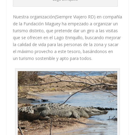
Nuestra organización(Siempre Viajero RD) en compañía
de la Fundación Maguey ha empezado a organizar un
turismo distinto, que pretende dar un giro a las visitas
que se ofrecen en el Lago Enriquillo, buscando mejorar
la calidad de vida para las personas de la zona y sacar
el máximo provecho a este tesoro, basándonos en
un turismo sostenible y apto para todos.