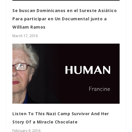
Se buscan Dominicanos en el Sureste Asiático
Para participar en Un Documental junto a
William Ramos
March 17, 2016
Listen To This Nazi Camp Survivor And Her
Story Of a Miracle Chocolate
February 9, 2016