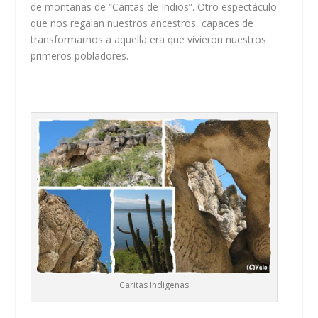
de montañas de “Caritas de Indios”. Otro espectáculo
que nos regalan nuestros ancestros, capaces de
transformarnos a aquella era que vivieron nuestros
primeros pobladores.
Caritas Indigenas