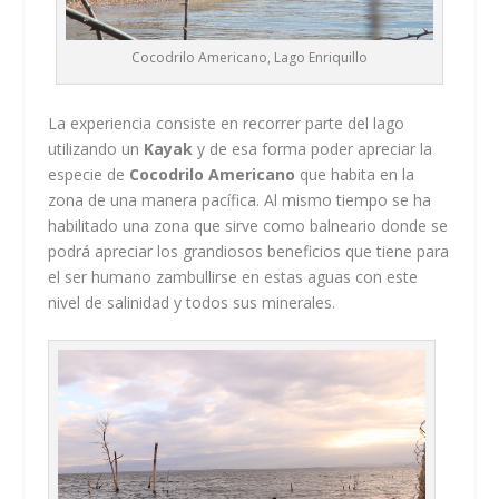
Cocodrilo Americano, Lago Enriquillo
La experiencia consiste en recorrer parte del lago
utilizando un
Kayak
y de esa forma poder apreciar la
especie de
Cocodrilo Americano
que habita en la
zona de una manera pacífica. Al mismo tiempo se ha
habilitado una zona que sirve como balneario donde se
podrá apreciar los grandiosos beneficios que tiene para
el ser humano zambullirse en estas aguas con este
nivel de salinidad y todos sus minerales.