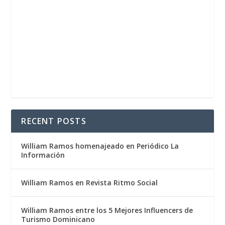
RECENT POSTS
William Ramos homenajeado en Periódico La
Información
William Ramos en Revista Ritmo Social
William Ramos entre los 5 Mejores Influencers de
Turismo Dominicano