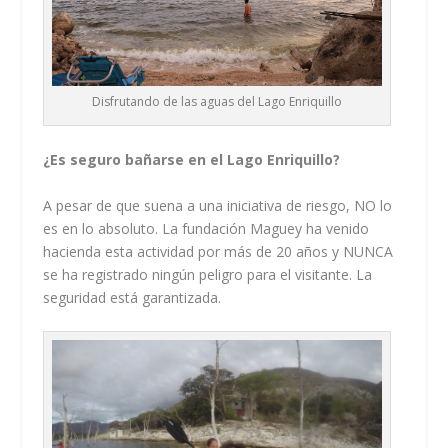
Disfrutando de las aguas del Lago Enriquillo
¿Es seguro bañarse en el Lago Enriquillo?
A pesar de que suena a una iniciativa de riesgo, NO lo
es en lo absoluto. La fundación Maguey ha venido
hacienda esta actividad por más de 20 años y NUNCA
se ha registrado ningún peligro para el visitante. La
seguridad está garantizada.