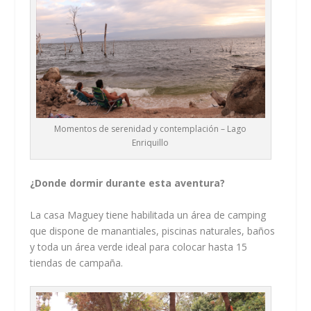
Momentos de serenidad y contemplación – Lago
Enriquillo
¿Donde dormir durante esta aventura?
La casa Maguey tiene habilitada un área de camping
que dispone de manantiales, piscinas naturales, baños
y toda un área verde ideal para colocar hasta 15
tiendas de campaña.