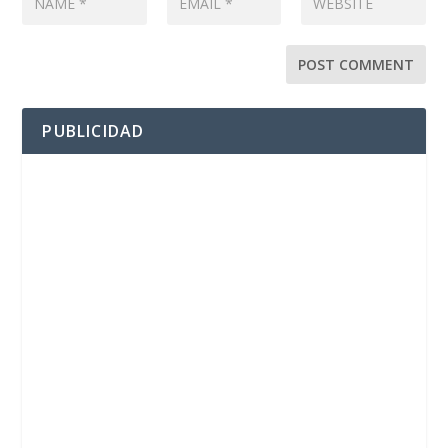
PUBLICIDAD