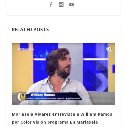
RELATED POSTS
Mariasela Alvarez entrevista a William Ramos
por Color Visión programa En Mariasela