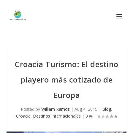
Croacia Turismo: El destino
playero más cotizado de
Europa
Posted by
William Ramos
|
Aug 4, 2015
|
Blog
,
Croacia
,
Destinos Internacionales
|
0
|