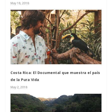
May 18, 2018
Costa Rica: El Documental que muestra el país
de la Pura Vida
May 2, 2018