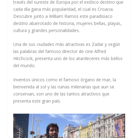
través del sureste de Europa por el exótico destino que
cada día gana más popularidad, el cual es Croacia.
Descubre junto a
William Ramos
este paradisiaco
destino abarrotado de historia, mujeres bellas, playas,
cultura y grandes personalidades.
Una de sus ciudades más atractivas es Zadar y según
las palabras del famoso director de cine Alfred
Hitchcock, presenta uno de los atardeceres más bellos
del mundo.
Inventos únicos como el famoso órgano de mar, la
bienvenida al sol y las ruinas milenarias que aun se
conservan, son uno de las tantos atractivos que
presenta este gran país.