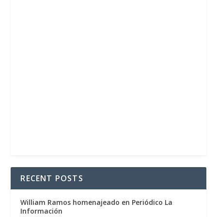
RECENT POSTS
William Ramos homenajeado en Periódico La
Información