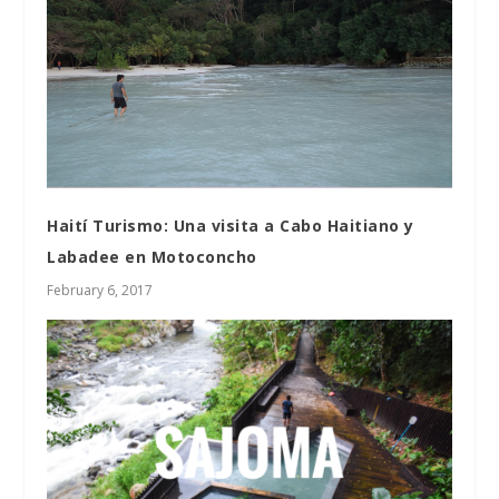
Haití Turismo: Una visita a Cabo Haitiano y
Labadee en Motoconcho
February 6, 2017