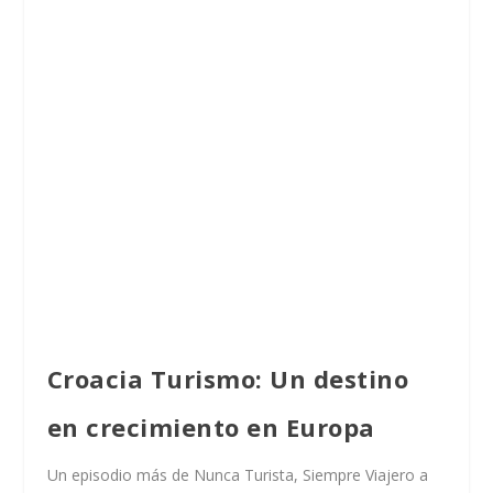
Croacia Turismo: Un destino
en crecimien
to en Europa
Un episodio más de Nunca Turista, Siempre Viajero a