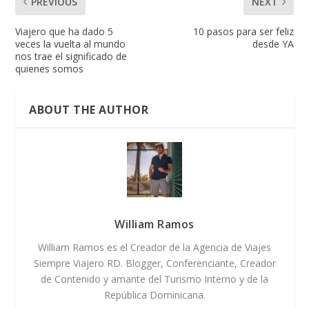
PREVIOUS
NEXT
Viajero que ha dado 5
10 pasos para ser feliz
veces la vuelta al mundo
desde YA
nos trae el significado de
quienes somos
ABOUT THE AUTHOR
William Ramos
William Ramos es el Creador de la Agencia de Viajes
Siempre Viajero RD. Blogger, Conferenciante, Creador
de Contenido y amante del Turismo Interno y de la
República Dominicana.