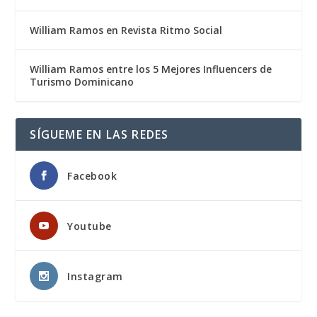
William Ramos en Revista Ritmo Social
William Ramos entre los 5 Mejores Influencers de
Turismo Dominicano
SÍGUEME EN LAS REDES
Facebook
Youtube
Instagram