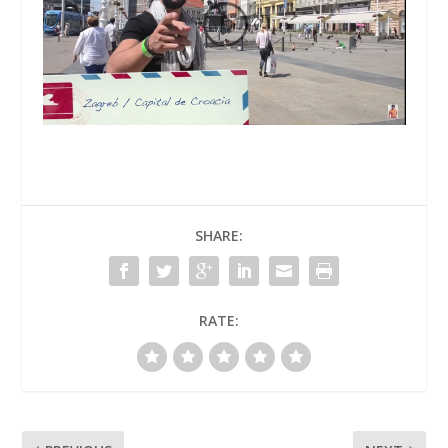
SHARE:
RATE: