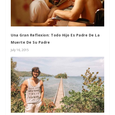
Una Gran Reflexion: Todo Hijo Es Padre De La
Muerte De Su Padre
July 16, 2015