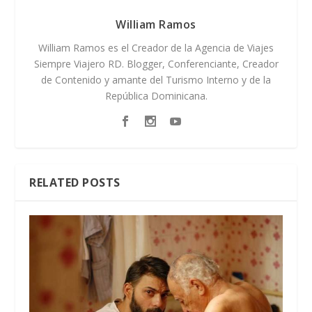
William Ramos
William Ramos es el Creador de la Agencia de Viajes
Siempre Viajero RD. Blogger, Conferenciante, Creador
de Contenido y amante del Turismo Interno y de la
República Dominicana.
RELATED POSTS