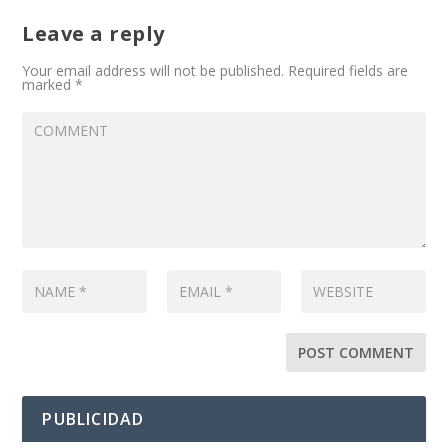
Leave a reply
Your email address will not be published.
Required fields are
marked
*
PUBLICIDAD