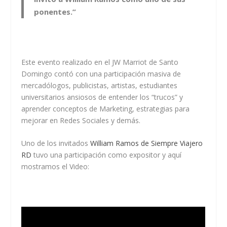
ponentes.”
Este evento realizado en el JW Marriot de Santo
Domingo contó con una participación masiva de
mercadólogos, publicistas, artistas, estudiantes
universitarios ansiosos de entender los “trucos” y
aprender conceptos de Marketing, estrategias para
mejorar en Redes Sociales y demás.
Uno de los invitados
William Ramos de Siempre Viajero
RD
tuvo una participación como expositor y aquí
mostramos el Video: