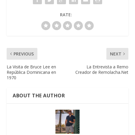
RATE:
PREVIOUS
NEXT
La Visita de Bruce Lee en
La Entrevista a Remo
República Dominicana en
Creador de Remolacha.Net
1970
ABOUT THE AUTHOR