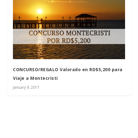
CONCURSO/REGALO Valorado en RD$5,200 para
Viaje a Montecristi
January 9, 2017