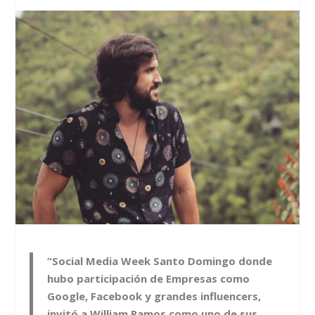
“Social Media Week Santo Domingo donde
hubo participación de Empresas como
Google, Facebook y grandes influencers,
invitó a William Ramos como uno de sus