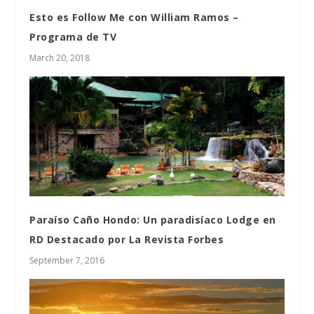
Esto es Follow Me con William Ramos –
Programa de TV
March 20, 2018
Paraíso Caño Hondo: Un paradisíaco Lodge en
RD Destacado por La Revista Forbes
September 7, 2016