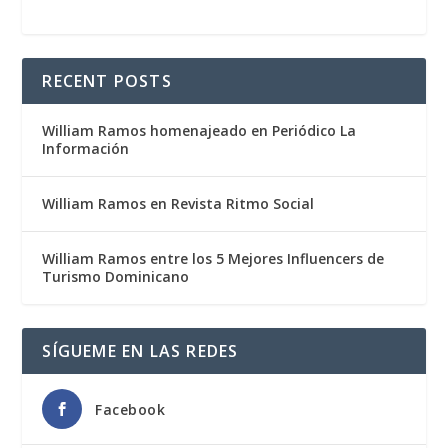
RECENT POSTS
William Ramos homenajeado en Periódico La
Información
William Ramos en Revista Ritmo Social
William Ramos entre los 5 Mejores Influencers de
Turismo Dominicano
SÍGUEME EN LAS REDES
Facebook