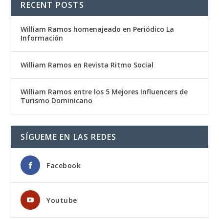
RECENT POSTS
William Ramos homenajeado en Periódico La
Información
William Ramos en Revista Ritmo Social
William Ramos entre los 5 Mejores Influencers de
Turismo Dominicano
SÍGUEME EN LAS REDES
Facebook
Youtube