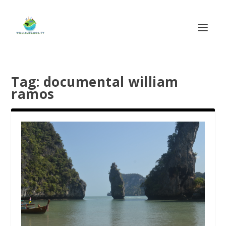
Tag:
documental william
ramos