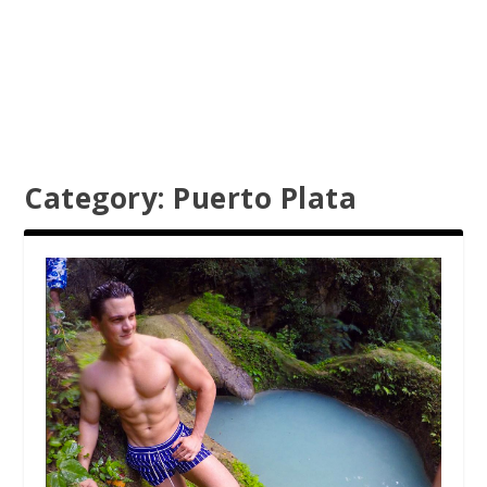
Category:
Puerto Plata