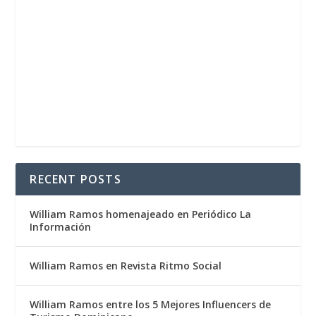
RECENT POSTS
William Ramos homenajeado en Periódico La
Información
William Ramos en Revista Ritmo Social
William Ramos entre los 5 Mejores Influencers de