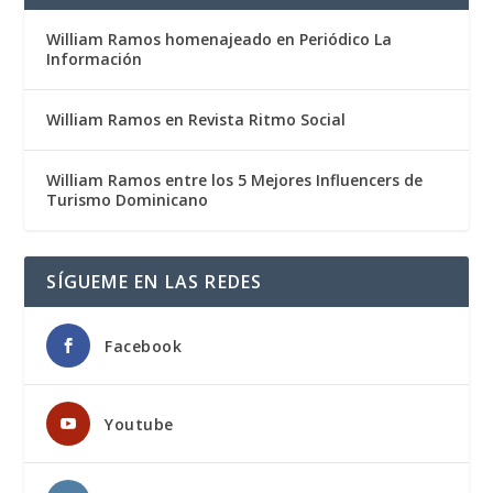
William Ramos homenajeado en Periódico La
Información
William Ramos en Revista Ritmo Social
William Ramos entre los 5 Mejores Influencers de
Turismo Dominicano
SÍGUEME EN LAS REDES
Facebook
Youtube