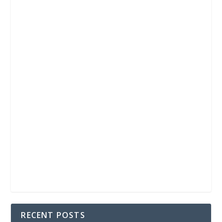
RECENT POSTS