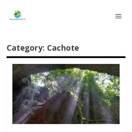
Category:
Cachote