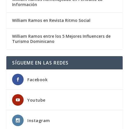
Información
William Ramos en Revista Ritmo Social
William Ramos entre los 5 Mejores Influencers de
Turismo Dominicano
SÍGUEME EN LAS REDES
Facebook
Youtube
Instagram