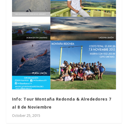
Info: Tour Montaña Redonda & Alrededores 7
al 8 de Noviembre
October 25, 2015