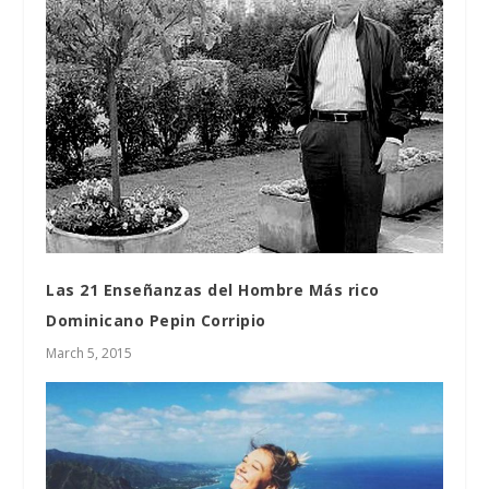
Las 21 Enseñanzas del Hombre Más rico
Dominicano Pepin Corripio
March 5, 2015