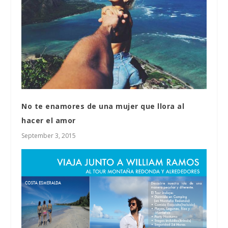
No te enamores de una mujer que llora al
hacer el amor
September 3, 2015