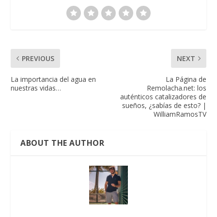
PREVIOUS
NEXT
La importancia del agua en
La Página de
nuestras vidas…
Remolacha.net: los
auténticos catalizadores de
sueños, ¿sabías de esto? |
WilliamRamosTV
ABOUT THE AUTHOR