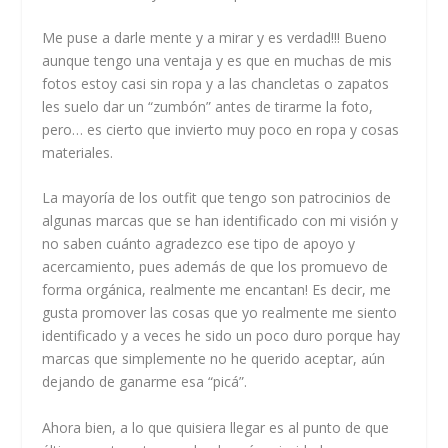
Me puse a darle mente y a mirar y es verdad!!! Bueno
aunque tengo una ventaja y es que en muchas de mis
fotos estoy casi sin ropa y a las chancletas o zapatos
les suelo dar un “zumbón” antes de tirarme la foto,
pero… es cierto que invierto muy poco en ropa y cosas
materiales.
La mayoría de los outfit que tengo son patrocinios de
algunas marcas que se han identificado con mi visión y
no saben cuánto agradezco ese tipo de apoyo y
acercamiento, pues además de que los promuevo de
forma orgánica, realmente me encantan! Es decir, me
gusta promover las cosas que yo realmente me siento
identificado y a veces he sido un poco duro porque hay
marcas que simplemente no he querido aceptar, aún
dejando de ganarme esa “picá”.
Ahora bien, a lo que quisiera llegar es al punto de que