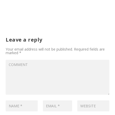
Leave a reply
Your email address will not be published.
Required fields are
marked
*