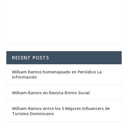
RECENT POSTS
William Ramos homenajeado en Periódico La
Información
William Ramos en Revista Ritmo Social
William Ramos entre los 5 Mejores Influencers de
Turismo Dominicano