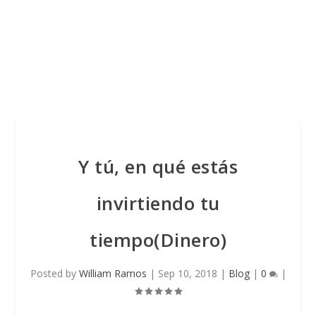
Y tú, en qué estás
invirtiendo tu
tiempo(Dinero)
Posted by
William Ramos
|
Sep 10, 2018
|
Blog
|
0
|