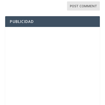
PUBLICIDAD