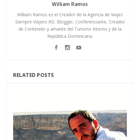
William Ramos
William Ramos es el Creador de la Agencia de Viajes
Siempre Viajero RD. Blogger, Conferenciante, Creador
de Contenido y amante del Turismo Interno y de la
República Dominicana.
RELATED POSTS