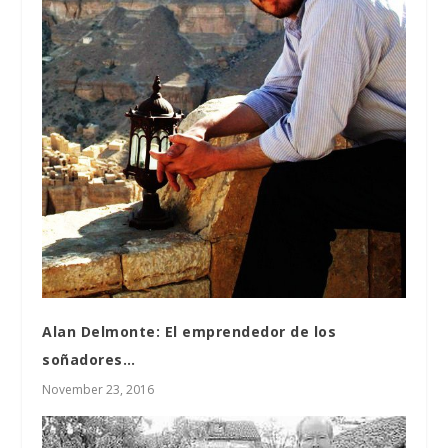
Alan Delmonte: El emprendedor de los
soñadores…
November 23, 2016