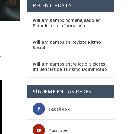
RECENT POSTS
William Ramos homenajeado en
Periódico La Información
s
William Ramos en Revista Ritmo
Social
y
William Ramos entre los 5 Mejores
Influencers de Turismo Dominicano
SÍGUEME EN LAS REDES
Facebook
Youtube