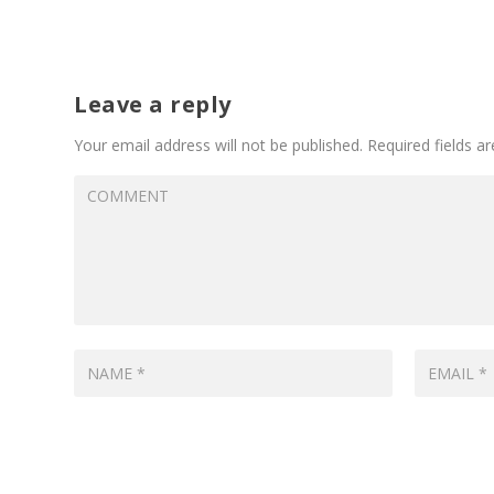
Leave a reply
Your email address will not be published.
Required fields a