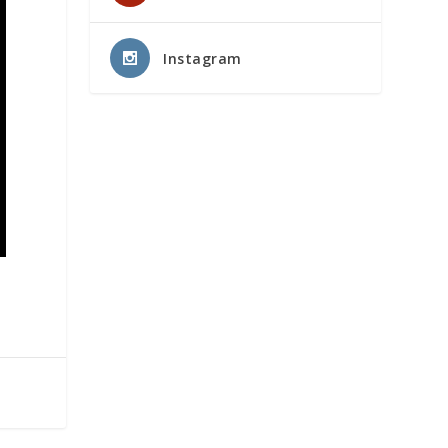
Instagram