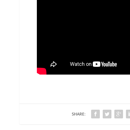
SHARE: