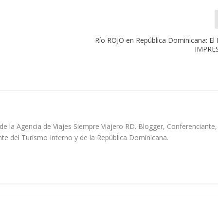
Río ROJO en República Dominicana: El
IMPRE
de la Agencia de Viajes Siempre Viajero RD. Blogger, Conferenciante,
e del Turismo Interno y de la República Dominicana.