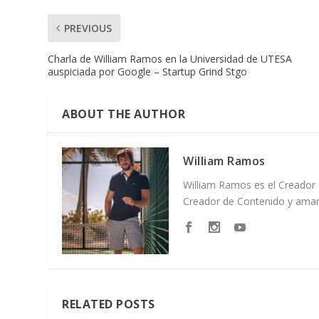
PREVIOUS
Charla de William Ramos en la Universidad de UTESA
auspiciada por Google – Startup Grind Stgo
ABOUT THE AUTHOR
William Ramos
William Ramos es el Creador 
Creador de Contenido y amant
RELATED POSTS