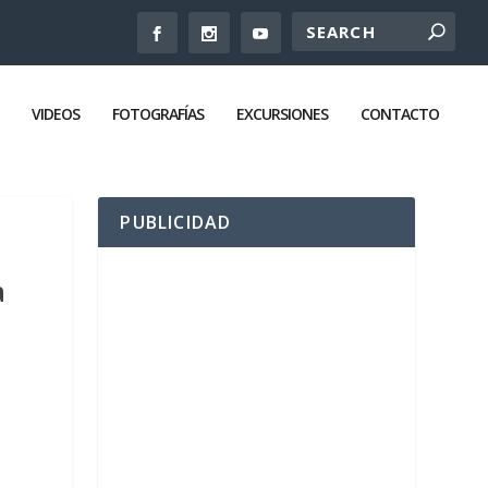
VIDEOS
FOTOGRAFÍAS
EXCURSIONES
CONTACTO
PUBLICIDAD
a