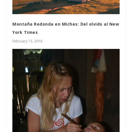
Montaña Redonda en Miches: Del olvido al New
York Times
February 13, 2018