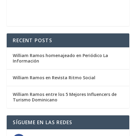
RECENT POSTS
William Ramos homenajeado en Periódico La
Información
William Ramos en Revista Ritmo Social
William Ramos entre los 5 Mejores Influencers de
Turismo Dominicano
SÍGUEME EN LAS REDES