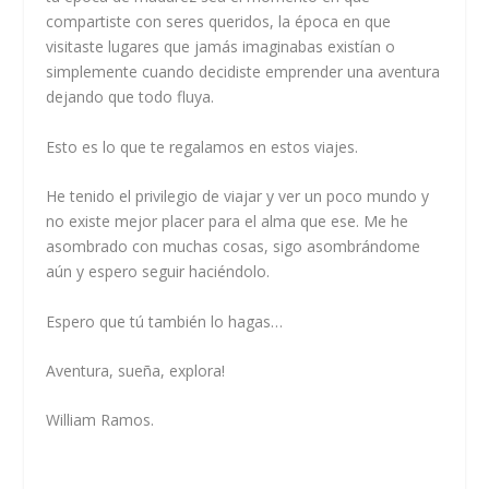
compartiste con seres queridos, la época en que
visitaste lugares que jamás imaginabas existían o
simplemente cuando decidiste emprender una aventura
dejando que todo fluya.
Esto es lo que te regalamos en estos viajes.
He tenido el privilegio de viajar y ver un poco mundo y
no existe mejor placer para el alma que ese. Me he
asombrado con muchas cosas, sigo asombrándome
aún y espero seguir haciéndolo.
Espero que tú también lo hagas…
Aventura, sueña, explora!
William Ramos.