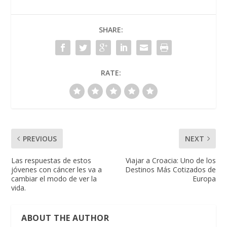
SHARE:
RATE:
PREVIOUS
NEXT
Las respuestas de estos
Viajar a Croacia: Uno de los
jóvenes con cáncer les va a
Destinos Más Cotizados de
cambiar el modo de ver la
Europa
vida.
ABOUT THE AUTHOR