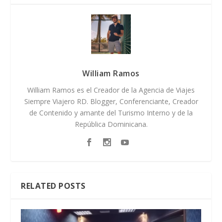
William Ramos
William Ramos es el Creador de la Agencia de Viajes
Siempre Viajero RD. Blogger, Conferenciante, Creador
de Contenido y amante del Turismo Interno y de la
República Dominicana.
RELATED POSTS