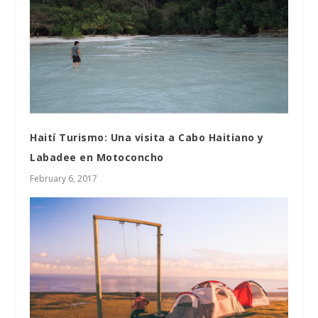
Haití Turismo: Una visita a Cabo Haitiano y
Labadee en Motoconcho
February 6, 2017