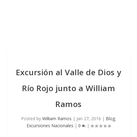
Excursión al Valle de Dios y
Río Rojo junto a William
Ramos
Posted by
William Ramos
|
Jan 27, 2016
|
Blog
,
Excursiones Nacionales
|
0
|