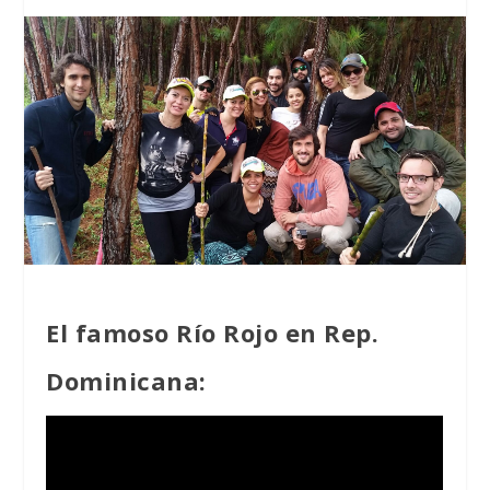
El famoso Río Rojo en Rep.
Dominicana: