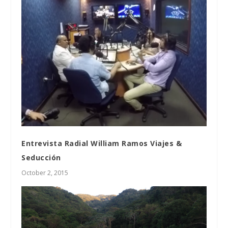
Entrevista Radial William Ramos Viajes &
Seducción
October 2, 2015