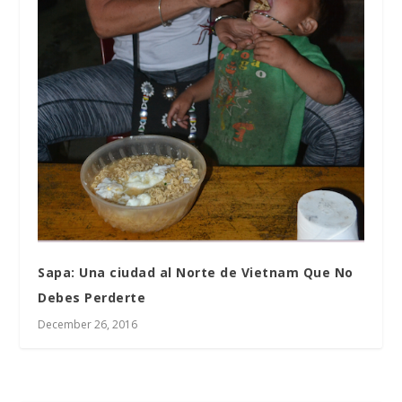
Sapa: Una ciudad al Norte de Vietnam Que No
Debes Perderte
December 26, 2016