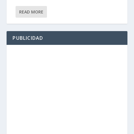
READ MORE
PUBLICIDAD