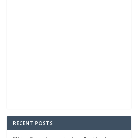
RECENT POSTS