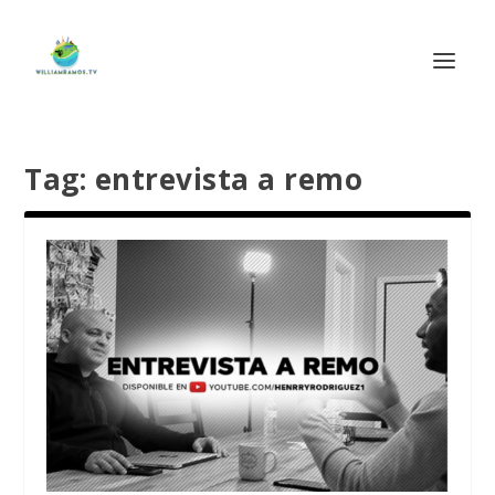
Tag:
entrevista a remo