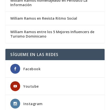
William Ramos homenajeado en Periódico La
Información
William Ramos en Revista Ritmo Social
William Ramos entre los 5 Mejores Influencers de
Turismo Dominicano
SÍGUEME EN LAS REDES
Facebook
Youtube
Instagram