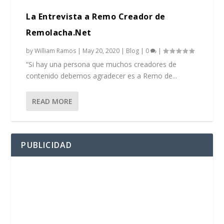
La Entrevista a Remo Creador de
Remolacha.Net
by
William Ramos
|
May 20, 2020
|
Blog
|
0
|
“Si hay una persona que muchos creadores de
contenido debemos agradecer es a Remo de...
READ MORE
PUBLICIDAD