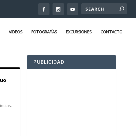
VIDEOS
FOTOGRAFÍAS
EXCURSIONES
CONTACTO
PUBLICIDAD
ruo
ncias: