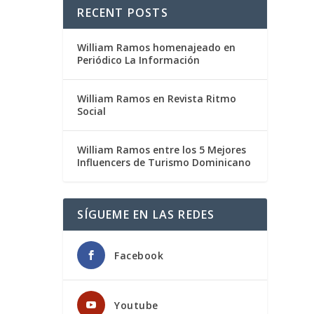
RECENT POSTS
William Ramos homenajeado en
Periódico La Información
William Ramos en Revista Ritmo
Social
William Ramos entre los 5 Mejores
Influencers de Turismo Dominicano
SÍGUEME EN LAS REDES
Facebook
Youtube