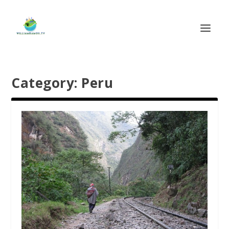
Category:
Peru