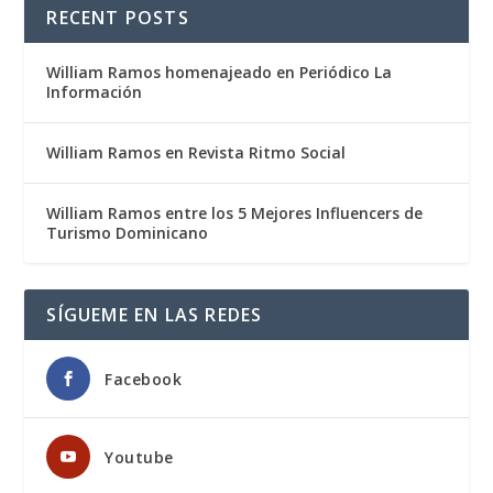
RECENT POSTS
William Ramos homenajeado en Periódico La
Información
William Ramos en Revista Ritmo Social
William Ramos entre los 5 Mejores Influencers de
Turismo Dominicano
SÍGUEME EN LAS REDES
Facebook
Youtube