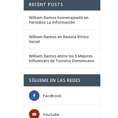
RECENT POSTS
William Ramos homenajeado en
Periódico La Información
William Ramos en Revista Ritmo
Social
William Ramos entre los 5 Mejores
Influencers de Turismo Dominicano
SÍGUEME EN LAS REDES
Facebook
Youtube