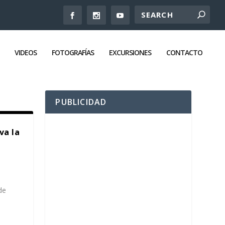
VIDEOS
FOTOGRAFÍAS
EXCURSIONES
CONTACTO
PUBLICIDAD
va la
de