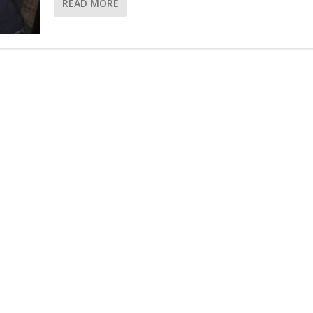
READ MORE