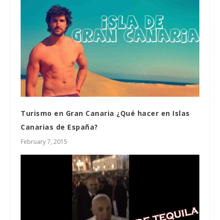
Turismo en Gran Canaria ¿Qué hacer en Islas
Canarias de España?
February 7, 2015