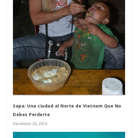
Sapa: Una ciudad al Norte de Vietnam Que No
Debes Perderte
December 26, 2016