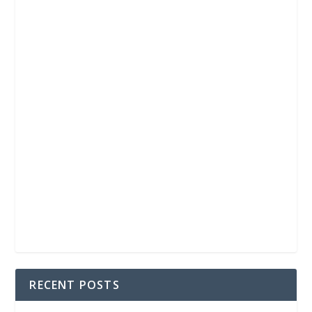
RECENT POSTS