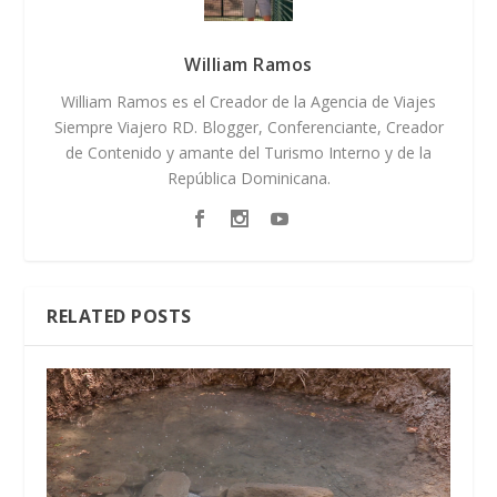
William Ramos
William Ramos es el Creador de la Agencia de Viajes
Siempre Viajero RD. Blogger, Conferenciante, Creador
de Contenido y amante del Turismo Interno y de la
República Dominicana.
RELATED POSTS