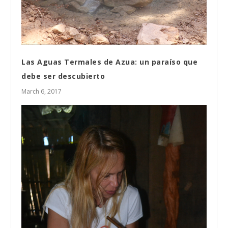
Las Aguas Termales de Azua: un paraíso que
debe ser descubierto
March 6, 2017