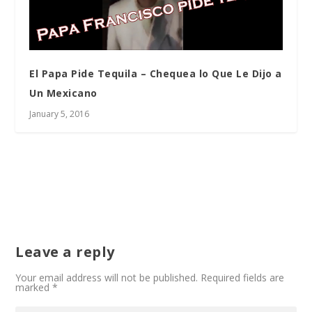
El Papa Pide Tequila – Chequea lo Que Le Dijo a
Un Mexicano
January 5, 2016
Leave a reply
Your email address will not be published.
Required fields are
marked
*