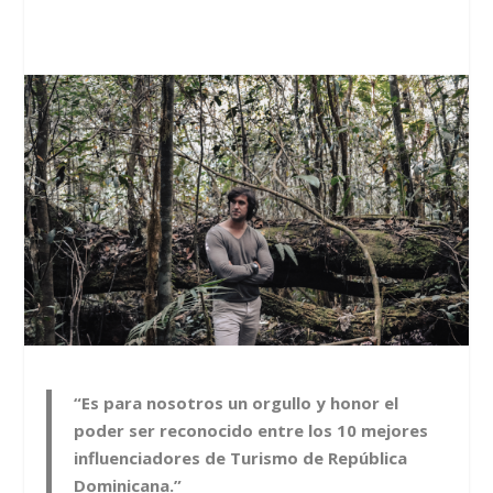
“Es para nosotros un orgullo y honor el
poder ser reconocido entre los 10 mejores
influenciadores de Turismo de República
Dominicana.”