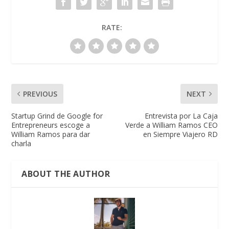
RATE:
PREVIOUS
NEXT
Startup Grind de Google for
Entrevista por La Caja
Entrepreneurs escoge a
Verde a William Ramos CEO
William Ramos para dar
en Siempre Viajero RD
charla
ABOUT THE AUTHOR