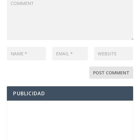
PUBLICIDAD