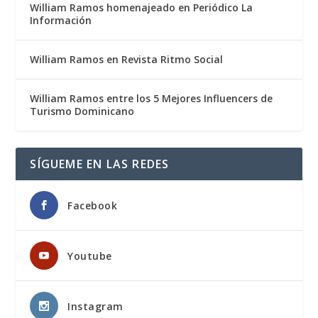
William Ramos homenajeado en Periódico La
Información
William Ramos en Revista Ritmo Social
William Ramos entre los 5 Mejores Influencers de
Turismo Dominicano
SÍGUEME EN LAS REDES
Facebook
Youtube
Instagram