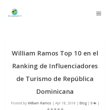
William Ramos Top 10 en el
Ranking de Influenciadores
de Turismo de República
Dominicana
Posted by
William Ramos
|
Apr 18, 2018
|
Blog
|
0
|