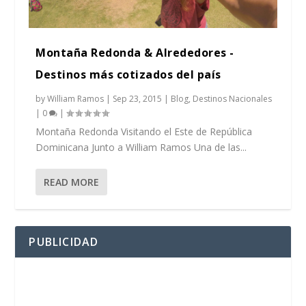
Montaña Redonda & Alrededores -
Destinos más cotizados del país
by
William Ramos
|
Sep 23, 2015
|
Blog
,
Destinos Nacionales
|
0
|
Montaña Redonda Visitando el Este de República
Dominicana Junto a William Ramos Una de las...
READ MORE
PUBLICIDAD