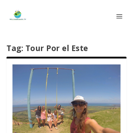
Tag:
Tour Por el Este