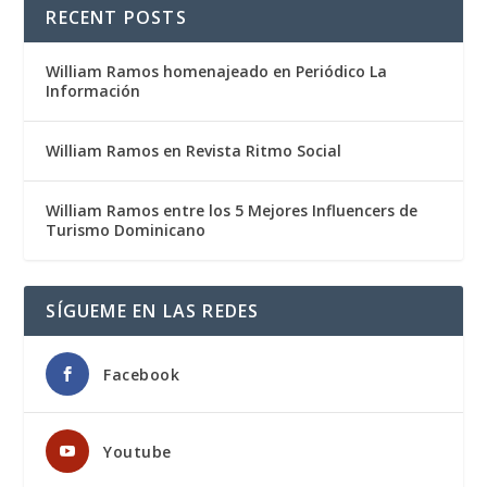
RECENT POSTS
William Ramos homenajeado en Periódico La
Información
William Ramos en Revista Ritmo Social
William Ramos entre los 5 Mejores Influencers de
Turismo Dominicano
SÍGUEME EN LAS REDES
Facebook
Youtube