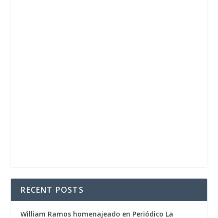
RECENT POSTS
William Ramos homenajeado en Periódico La