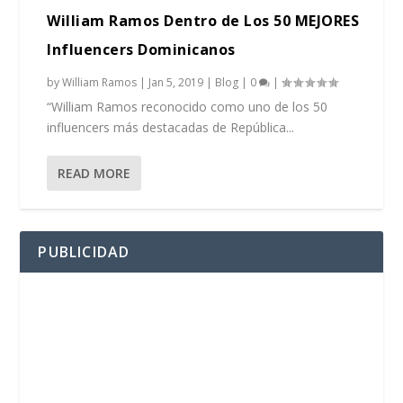
William Ramos Dentro de Los 50 MEJORES
Influencers Dominicanos
by
William Ramos
|
Jan 5, 2019
|
Blog
|
0
|
“William Ramos reconocido como uno de los 50
influencers más destacadas de República...
READ MORE
PUBLICIDAD