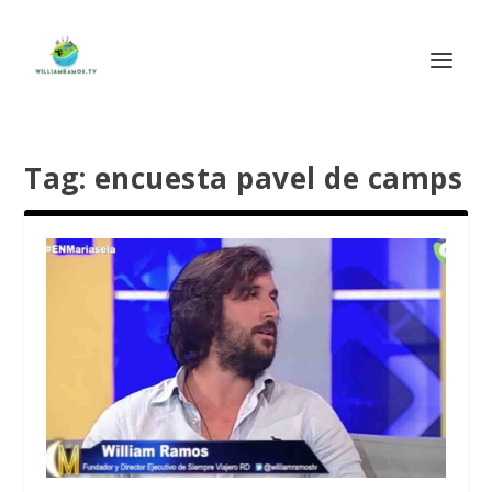
Tag:
encuesta pavel de camps