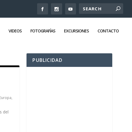
VIDEOS
FOTOGRAFÍAS
EXCURSIONES
CONTACTO
PUBLICIDAD
Europa
,
s del