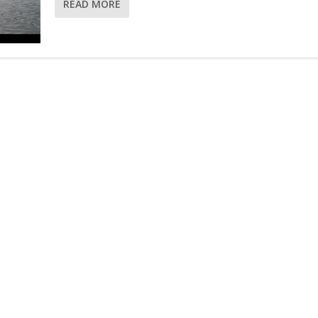
READ MORE