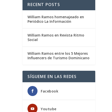
RECENT POSTS
William Ramos homenajeado en
Periódico La Información
William Ramos en Revista Ritmo
Social
William Ramos entre los 5 Mejores
Influencers de Turismo Dominicano
SÍGUEME EN LAS REDES
Facebook
Youtube