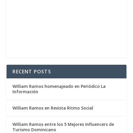
RECENT POSTS
William Ramos homenajeado en Periódico La
Información
William Ramos en Revista Ritmo Social
William Ramos entre los 5 Mejores Influencers de
Turismo Dominicano