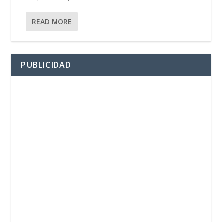
READ MORE
PUBLICIDAD