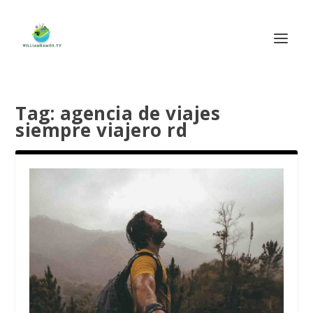
Tag:
agencia de viajes
siempre viajero rd