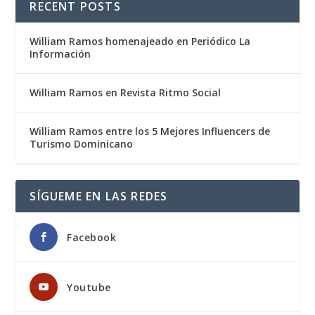
RECENT POSTS
William Ramos homenajeado en Periódico La
Información
William Ramos en Revista Ritmo Social
William Ramos entre los 5 Mejores Influencers de
Turismo Dominicano
SÍGUEME EN LAS REDES
Facebook
Youtube