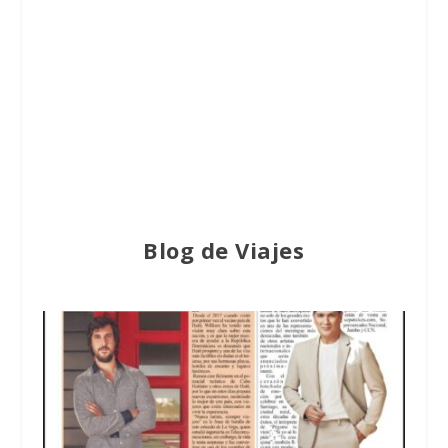
Blog de Viajes