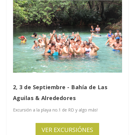
2, 3 de Septiembre - Bahía de Las
Aguilas & Alrededores
Excursión a la playa no.1 de RD y algo más!
VER EXCURSIÓNES