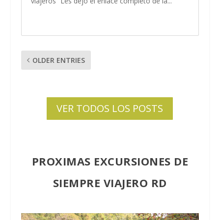
viajeros” Les dejo el enlace completo de la...
OLDER ENTRIES
VER TODOS LOS POSTS
PROXIMAS EXCURSIONES DE
SIEMPRE VIAJERO RD