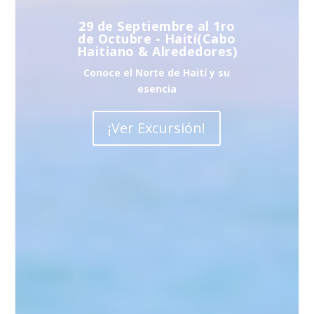
29 de Septiembre al 1ro
de Octubre - Haití(Cabo
Haitiano & Alrededores)
Conoce el Norte de Haití y su
esencia
¡Ver Excursión!