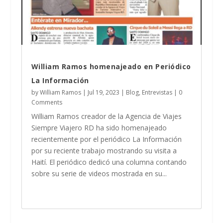
William Ramos homenajeado en Periódico
La Información
by
William Ramos
|
Jul 19, 2023
|
Blog
,
Entrevistas
| 0
Comments
William Ramos creador de la Agencia de Viajes
Siempre Viajero RD ha sido homenajeado
recientemente por el periódico La Información
por su reciente trabajo mostrando su visita a
Haití. El periódico dedicó una columna contando
sobre su serie de videos mostrada en su...