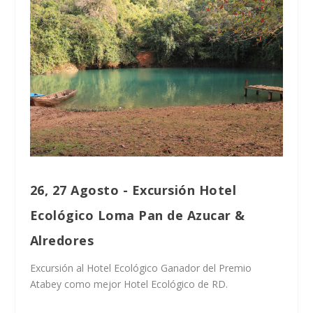
26, 27 Agosto - Excursión Hotel
Ecológico Loma Pan de Azucar &
Alredores
Excursión al Hotel Ecológico Ganador del Premio
Atabey como mejor Hotel Ecológico de RD.