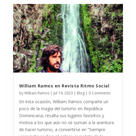
William Ramos en Revista Ritmo Social
by
William Ramos
|
Jul 19, 2023
|
Blog
| 0 Comments
En esta ocasión, William Ramos comparte un
poco de la magia del turismo en República
Dominicana, resalta sus lugares favoritos y
motiva a los que aún no se suman a la aventura
de hacer turismo, a convertirse en “Siempre