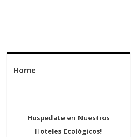
Home
Hospedate en Nuestros
Hoteles Ecológicos!