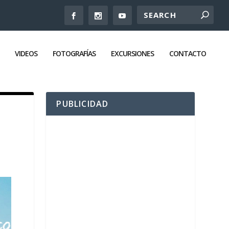
VIDEOS
FOTOGRAFÍAS
EXCURSIONES
CONTACTO
PUBLICIDAD