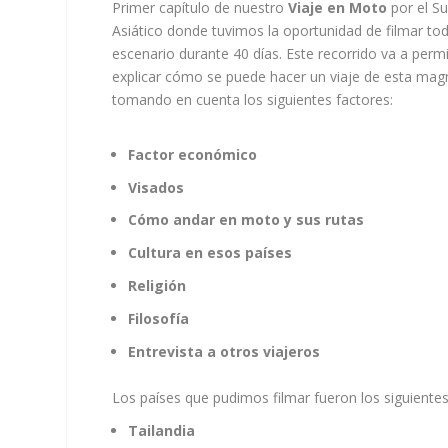
Primer capítulo de nuestro
Viaje en Moto
por el S
Asiático donde tuvimos la oportunidad de filmar tod
escenario durante 40 días. Este recorrido va a permi
explicar cómo se puede hacer un viaje de esta mag
tomando en cuenta los siguientes factores:
Factor económico
Visados
Cómo andar en moto y sus rutas
Cultura en esos países
Religión
Filosofía
Entrevista a otros viajeros
Los países que pudimos filmar fueron los siguientes
Tailandia