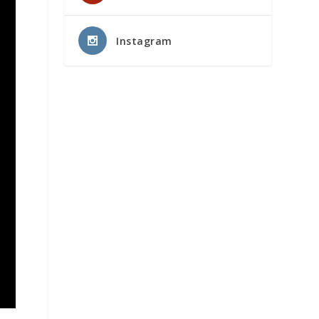
Instagram