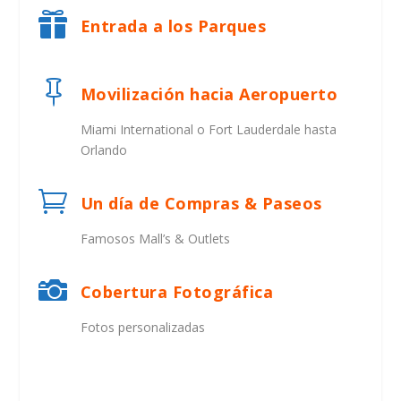

Entrada a los Parques

Movilización hacia Aeropuerto
Miami International o Fort Lauderdale hasta
Orlando

Un día de Compras & Paseos
Famosos Mall’s & Outlets

Cobertura Fotográfica
Fotos personalizadas