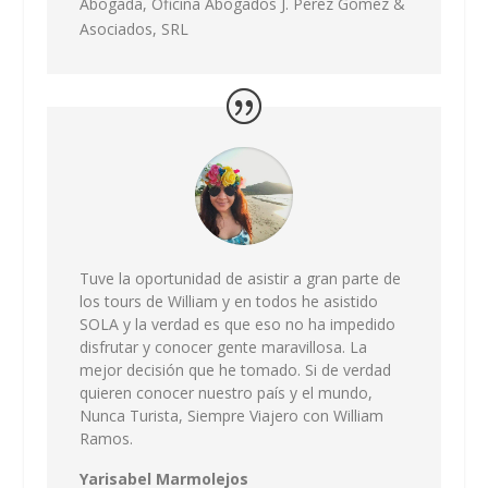
Abogada,
Oficina Abogados J. Perez Gomez &
Asociados, SRL
Tuve la oportunidad de asistir a gran parte de
los tours de William y en todos he asistido
SOLA y la verdad es que eso no ha impedido
disfrutar y conocer gente maravillosa. La
mejor decisión que he tomado. Si de verdad
quieren conocer nuestro país y el mundo,
Nunca Turista, Siempre Viajero con William
Ramos.
Yarisabel Marmolejos