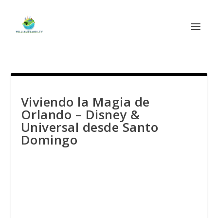
Viviendo la Magia de
Orlando – Disney &
Universal desde Santo
Domingo