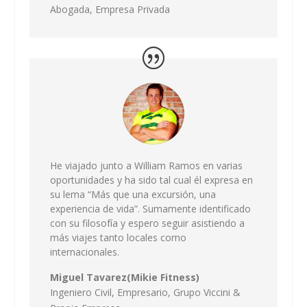
Abogada,
Empresa Privada
He viajado junto a William Ramos en varias
oportunidades y ha sido tal cual él expresa en
su lema “Más que una excursión, una
experiencia de vida”. Sumamente identificado
con su filosofía y espero seguir asistiendo a
más viajes tanto locales como
internacionales.
Miguel Tavarez(Mikie Fitness)
Ingeniero Civil, Empresario,
Grupo Viccini &