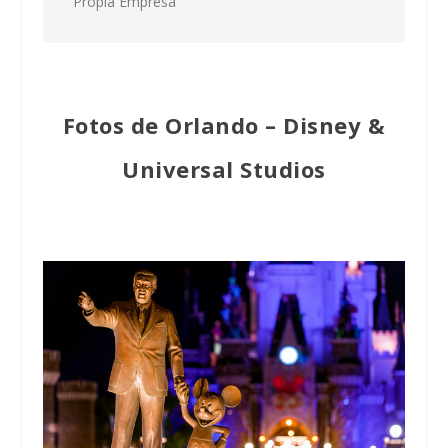
Propia Empresa
Fotos de Orlando – Disney &
Universal Studios