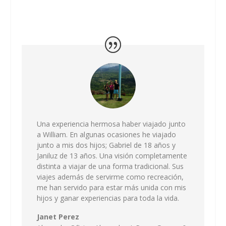
Una experiencia hermosa haber viajado junto
a William. En algunas ocasiones he viajado
junto a mis dos hijos; Gabriel de 18 años y
Janiluz de 13 años. Una visión completamente
distinta a viajar de una forma tradicional. Sus
viajes además de servirme como recreación,
me han servido para estar más unida con mis
hijos y ganar experiencias para toda la vida.
Janet Perez