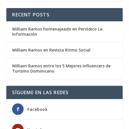
RECENT POSTS
William Ramos homenajeado en Periódico La
Información
William Ramos en Revista Ritmo Social
William Ramos entre los 5 Mejores Influencers de
Turismo Dominicano
SÍGUEME EN LAS REDES
Facebook