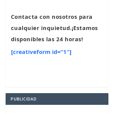
Contacta con nosotros para
cualquier inquietud.¡Estamos
disponibles las 24 horas!
[creativeform id=”1″]
PUBLICIDAD