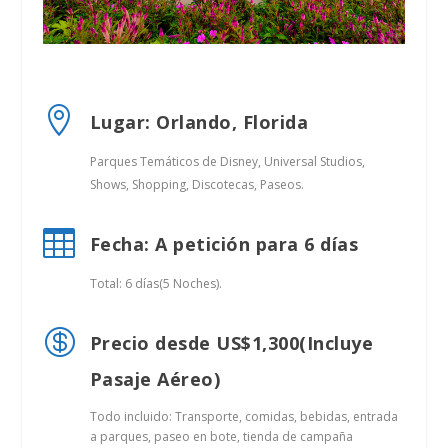

Lugar: Orlando, Florida
Parques Temáticos de Disney, Universal Studios,
Shows, Shopping, Discotecas, Paseos.

Fecha: A petición para 6 días
Total: 6 días(5 Noches).

Precio desde US$1,300(Incluye
Pasaje Aéreo)
Todo incluido: Transporte, comidas, bebidas, entrada
a parques, paseo en bote, tienda de campaña