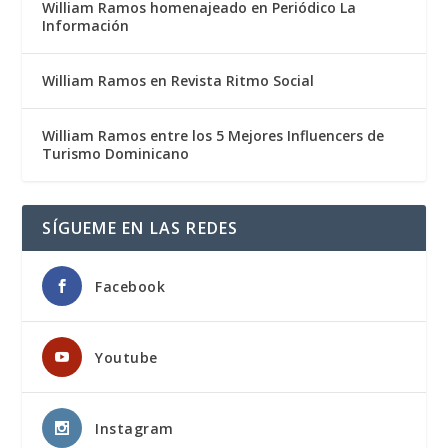
William Ramos homenajeado en Periódico La
Información
William Ramos en Revista Ritmo Social
William Ramos entre los 5 Mejores Influencers de
Turismo Dominicano
SÍGUEME EN LAS REDES
Facebook
Youtube
Instagram