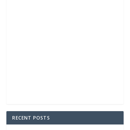
RECENT POSTS