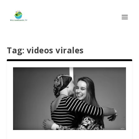
Tag:
videos virales