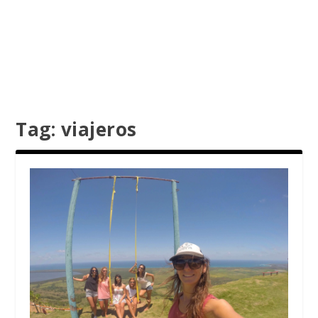
Tag:
viajeros