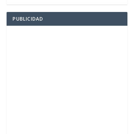
PUBLICIDAD