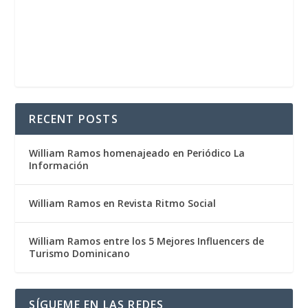
RECENT POSTS
William Ramos homenajeado en Periódico La
Información
William Ramos en Revista Ritmo Social
William Ramos entre los 5 Mejores Influencers de
Turismo Dominicano
SÍGUEME EN LAS REDES