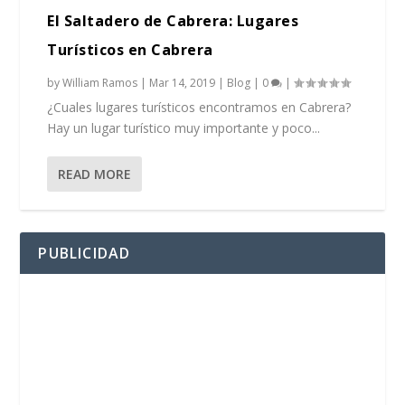
El Saltadero de Cabrera: Lugares
Turísticos en Cabrera
by
William Ramos
|
Mar 14, 2019
|
Blog
|
0
|
¿Cuales lugares turísticos encontramos en Cabrera?
Hay un lugar turístico muy importante y poco...
READ MORE
PUBLICIDAD