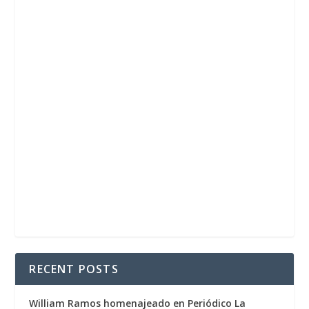
RECENT POSTS
William Ramos homenajeado en Periódico La