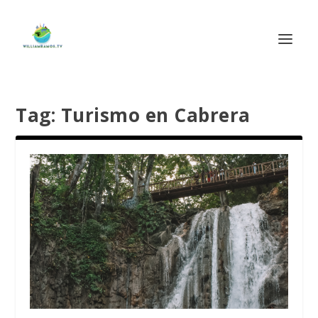
Tag:
Turismo en Cabrera