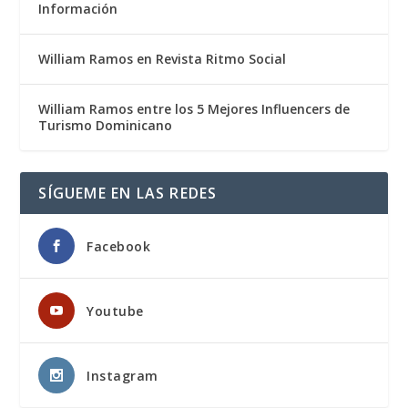
Información
William Ramos en Revista Ritmo Social
William Ramos entre los 5 Mejores Influencers de
Turismo Dominicano
SÍGUEME EN LAS REDES
Facebook
Youtube
Instagram